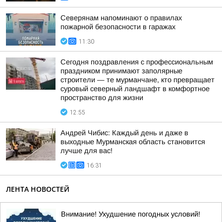
Северянам напоминают о правилах
пожарной безопасности в гаражах
11:30
Сегодня поздравления с профессиональным
праздником принимают заполярные
строители — те мурманчане, кто превращает
суровый северный ландшафт в комфортное
пространство для жизни
12:55
Андрей Чибис: Каждый день и даже в
выходные Мурманская область становится
лучше для вас!
16:31
ЛЕНТА НОВОСТЕЙ
Внимание! Ухудшение погодных условий!