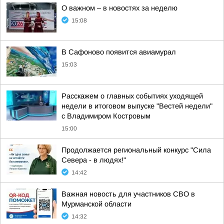
О важном – в новостях за неделю
15:08
В Сафоново появится авиамурал
15:03
Расскажем о главных событиях уходящей
недели в итоговом выпуске "Вестей недели"
с Владимиром Костровым
15:00
Продолжается региональный конкурс "Сила
Севера - в людях!"
14:42
Важная новость для участников СВО в
Мурманской области
14:32