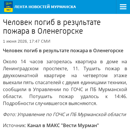
Человек погиб в результате
пожара в Оленегорске
СМИ
1 июня 2026, 17:47
Человек погиб в результате пожара в Оленегорске
Около 14 часов загорелась квартира в доме на
Ленинградском проспекте, 11. Тушить пожар в
двухкомнатной квартире на четвертом этаже
выехали пять спасателей с двумя единицами техники,
сообщили в Управлении по ГОЧС и ПБ Мурманской
области. Потушить пожар удалось к 14:46.
Подробности случившегося выясняются.
Фото: Управление по ГОЧС и ПБ Мурманской области
Источник:
Канал в МАКС "Вести Мурман"