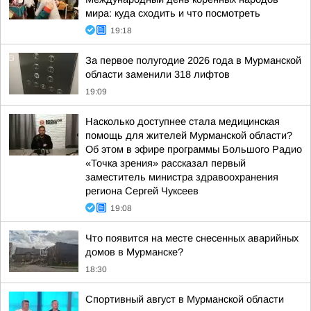
мира: куда сходить и что посмотреть
19:18
За первое полугодие 2026 года в Мурманской
области заменили 318 лифтов
19:09
Насколько доступнее стала медицинская
помощь для жителей Мурманской области?
Об этом в эфире программы Большого Радио
«Точка зрения» рассказал первый
заместитель министра здравоохранения
региона Сергей Чуксеев
19:08
Что появится на месте снесенных аварийных
домов в Мурманске?
18:30
Спортивный август в Мурманской области