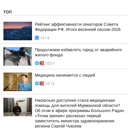
ТОП
Рейтинг эффективности сенаторов Совета
Федерации РФ. Итоги весенней сессии-2026
14:13
Продолжаем избавлять город от аварийного
жилого фонда
20:21
Медицина начинается с людей
15:13
Насколько доступнее стала медицинская
помощь для жителей Мурманской области?
Об этом в эфире программы Большого Радио
«Точка зрения» рассказал первый
заместитель министра здравоохранения
региона Сергей Чуксеев