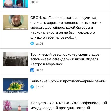
18:05
СВОИ. «…Главное в жизни – научиться
отличать хорошего человека от плохого и
уважать достойного, какой бы веры и
национальности он не был, как самого
близкого тебе человека!...»
18:05
Тропический революционер среди льдов:
вспоминаем легендарный визит Фиделя
Кастро в Мурманск
18:05
Внимание! Особый противопожарный режим
17:57
7 августа – День маяка . Это неофициальный
международный праздник, который