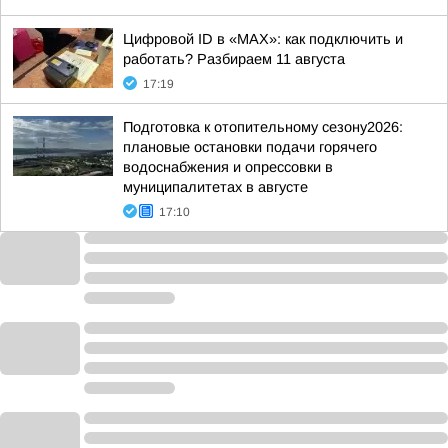
Цифровой ID в «MAX»: как подключить и
работать? Разбираем 11 августа
17:19
Подготовка к отопительному сезону2026:
плановые остановки подачи горячего
водоснабжения и опрессовки в
муниципалитетах в августе
17:10