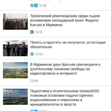
19:08
Тропический революционер среди льдов:
вспоминаем легендарный визит Фиделя
Кастро в Мурманск
18:05
Понять и простить не получится: аттестация
обязательна
16:43
В Мурманске двух братьев приговорили к
длительному лишению свободы за
наркоторговлю в интернете
20:46
Подготовка к отопительному сезону2026:
плановые остановки подачи горячего
водоснабжения и опрессовки в
муниципалитетах в августе