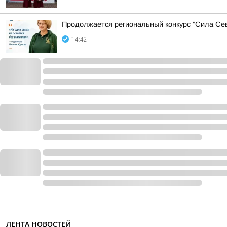
Продолжается региональный конкурс "Сила Сев
14:42
ЛЕНТА НОВОСТЕЙ