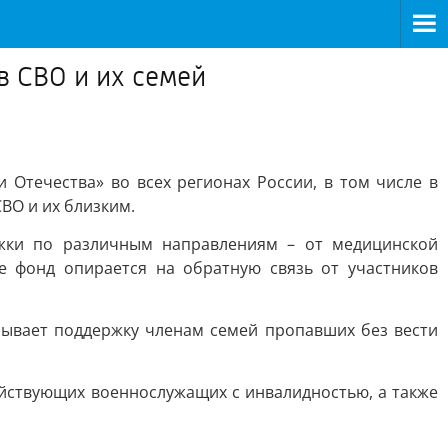
в СВО и их семей
 Отечества» во всех регионах России, в том числе в
ВО и их близким.
жки по различным направлениям – от медицинской
е фонд опирается на обратную связь от участников
ывает поддержку членам семей пропавших без вести
ействующих военнослужащих с инвалидностью, а также