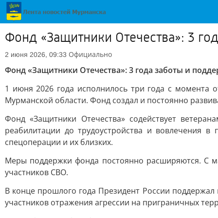
Фонд «Защитники Отечества»: 3 го
Официально
2 июня 2026, 09:33
Фонд «Защитники Отечества»: 3 года заботы и подде
1 июня 2026 года исполнилось три года с момента о
Мурманской области. Фонд создал и постоянно развив
Фонд «Защитники Отечества» содействует ветера
реабилитации до трудоустройства и вовлечения в 
спецоперации и их близких.
Меры поддержки фонда постоянно расширяются. С м
участников СВО.
В конце прошлого года Президент России поддержал 
участников отражения агрессии на приграничных терр