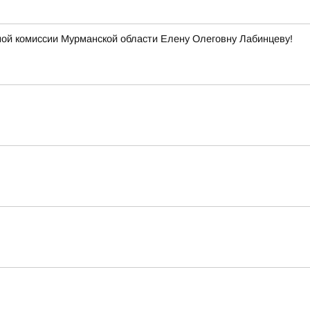
ой комиссии Мурманской области Елену Олеговну Лабинцеву!