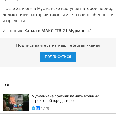
После 22 июля в Мурманске наступает второй период
белых ночей, который также имеет свои особенности
и прелести.
Источник:
Канал в МАКС "ТВ-21 Мурманск"
Подписывайтесь на наш Telegram-канал
ПОДПИСАТЬСЯ
ТОП
Мурманчане почтили память военных
строителей города-героя
17:48