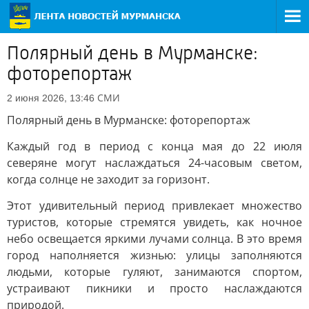
Полярный день в Мурманске:
фоторепортаж
СМИ
2 июня 2026, 13:46
Полярный день в Мурманске: фоторепортаж
Каждый год в период с конца мая до 22 июля
северяне могут наслаждаться 24-часовым светом,
когда солнце не заходит за горизонт.
Этот удивительный период привлекает множество
туристов, которые стремятся увидеть, как ночное
небо освещается яркими лучами солнца. В это время
город наполняется жизнью: улицы заполняются
людьми, которые гуляют, занимаются спортом,
устраивают пикники и просто наслаждаются
природой.