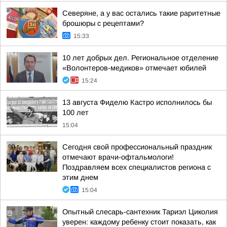
Северяне, а у вас остались такие раритетные
брошюры с рецептами?
15:33
10 лет добрых дел. Региональное отделение
«Волонтеров-медиков» отмечает юбилей
15:24
13 августа Фиделю Кастро исполнилось бы
100 лет
15:04
Сегодня свой профессиональный праздник
отмечают врачи-офтальмологи!
Поздравляем всех специалистов региона с
этим днем
15:04
Опытный слесарь-сантехник Тариэл Циколия
уверен: каждому ребенку стоит показать, как