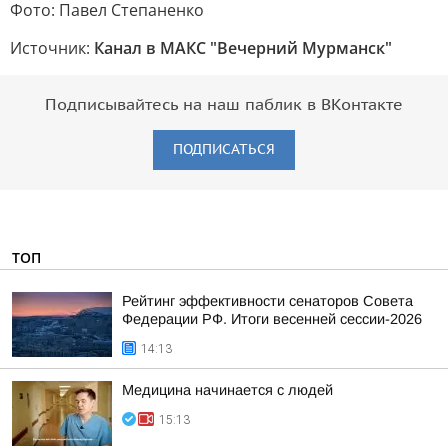
Фото: Павел Степаненко
Источник:
Канал в МАКС "Вечерний Мурманск"
Подписывайтесь на наш паблик в ВКонтакте
ПОДПИСАТЬСЯ
ТОП
Рейтинг эффективности сенаторов Совета
Федерации РФ. Итоги весенней сессии-2026
14:13
Медицина начинается с людей
15:13