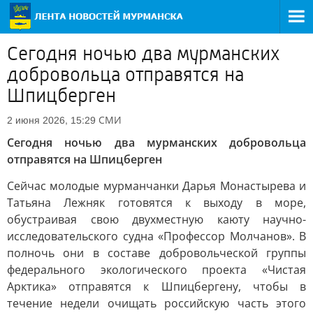
Сегодня ночью два мурманских
добровольца отправятся на
Шпицберген
СМИ
2 июня 2026, 15:29
Сегодня ночью два мурманских добровольца
отправятся на Шпицберген
Сейчас молодые мурманчанки Дарья Монастырева и
Татьяна Лежняк готовятся к выходу в море,
обустраивая свою двухместную каюту научно-
исследовательского судна «Профессор Молчанов». В
полночь они в составе добровольческой группы
федерального экологического проекта «Чистая
Арктика» отправятся к Шпицбергену, чтобы в
течение недели очищать российскую часть этого