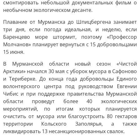
смонтировать небольшой документальных фильм о
необычном экологическом десанте.
Плавание от Мурманска до Шпицбергена занимает
три дня, если погода идеальная, и неделю, если
Баренцево море штормит, поэтому «Профессор
Молчанов» планирует вернуться с 15 добровольцами
15 июня.
В Мурманской области новый сезон «Чистой
Арктики» начался 30 мая с уборок мусора в Сафоново
и Териберке. До конца года добровольцы Единого
волонтерского центра под руководством Евгении
Чибис и при поддержке правительства Мурманской
области проведут более 40 экологических
мероприятий, по итогам которых планируется
очистить от мусора или благоустроить 80 гектаров
территории Кольского Заполярья, а также
ликвидировать 13 несанкционированных свалок.