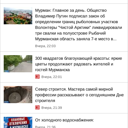
Мурман: Главное за день. Общество
Владимир Путин подписал закон об
определении границ рыболовных участков
Волонтеры "Чистой Арктики" ликвидировали
три свалки на полуострове Рыбачий
Мурманская область заняла 7-е место в...
Вчера, 22:03
300 квадратов благоухающей красоты: яркие
цветы продолжают радовать жителей и
гостей Мурманска
Вчера, 22:01
Север строится. Мастера самой мирной
профессии рассказывают о сегодняшнем Дне
строителя
Вчера, 21:39
От холодного водоснабжения:
Вчера, 21:36