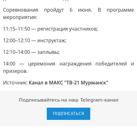
Соревнования пройдут 6 июня. В программе
мероприятия:
11:15–11:50 — регистрация участников;
12:00–12:10 — инструктаж;
12:10–14:00 — заплывы;
14:00 — церемония награждения победителей и
призеров.
Источник:
Канал в МАКС "ТВ-21 Мурманск"
Подписывайтесь на наш Telegram-канал
ПОДПИСАТЬСЯ