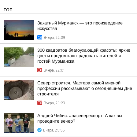
ТОП
Закатный Мурманск — это произведение
искусства
Вчера, 22:39
300 квадратов благоухающей красоты: яркие
цветы продолжают радовать жителей и
гостей Мурманска
Вчера, 22:01
Север строится. Мастера самой мирной
профессии рассказывают о сегодняшнем Дне
строителя
Вчера, 21:39
Андрей Чибис: #насевереспорт. А как вы
проводите вечер?
Вчера, 23:33