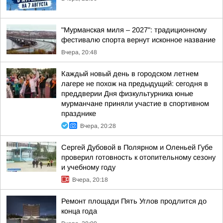
"Мурманская миля – 2027": традиционному
фестивалю спорта вернут исконное название
Вчера, 20:48
Каждый новый день в городском летнем
лагере не похож на предыдущий: сегодня в
преддверии Дня физкультурника юные
мурманчане приняли участие в спортивном
празднике
Вчера, 20:28
Сергей Дубовой в Полярном и Оленьей Губе
проверил готовность к отопительному сезону
и учебному году
Вчера, 20:18
Ремонт площади Пять Углов продлится до
конца года