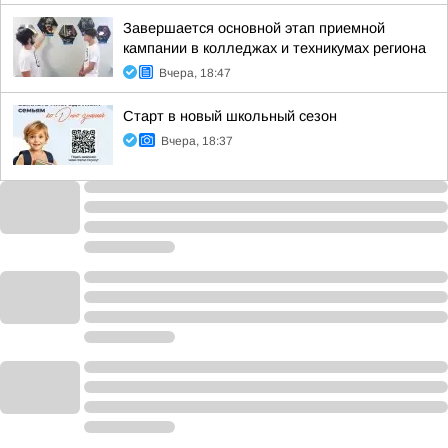
Завершается основной этап приемной
кампании в колледжах и техникумах региона
Вчера, 18:47
Старт в новый школьный сезон
Вчера, 18:37