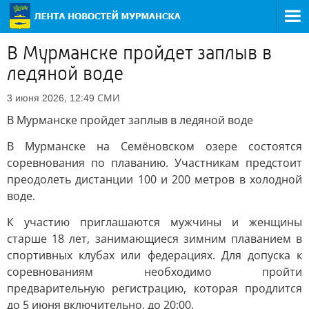
В Мурманске пройдет заплыв в
ледяной воде
СМИ
3 июня 2026, 12:49
В Мурманске пройдет заплыв в ледяной воде
В Мурманске на Семёновском озере состоятся
соревнования по плаванию. Участникам предстоит
преодолеть дистанции 100 и 200 метров в холодной
воде.
К участию приглашаются мужчины и женщины
старше 18 лет, занимающиеся зимним плаванием в
спортивных клубах или федерациях. Для допуска к
соревнованиям необходимо пройти
предварительную регистрацию, которая продлится
до 5 июня включительно, до 20:00.