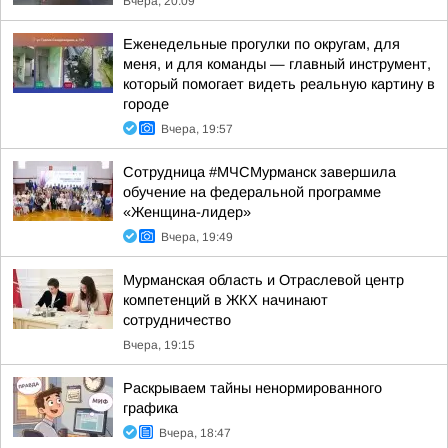
Вчера, 20:09
Еженедельные прогулки по округам, для
меня, и для команды — главный инструмент,
который помогает видеть реальную картину в
городе
Вчера, 19:57
Сотрудница #МЧСМурманск завершила
обучение на федеральной программе
«Женщина-лидер»
Вчера, 19:49
Мурманская область и Отраслевой центр
компетенций в ЖКХ начинают
сотрудничество
Вчера, 19:15
Раскрываем тайны ненормированного
графика
Вчера, 18:47