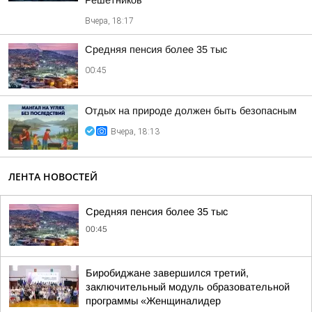
Решетников
Вчера, 18:17
Средняя пенсия более 35 тыс
00:45
Отдых на природе должен быть безопасным
Вчера, 18:13
ЛЕНТА НОВОСТЕЙ
Средняя пенсия более 35 тыс
00:45
Биробиджане завершился третий,
заключительный модуль образовательной
программы «Женщиналидер