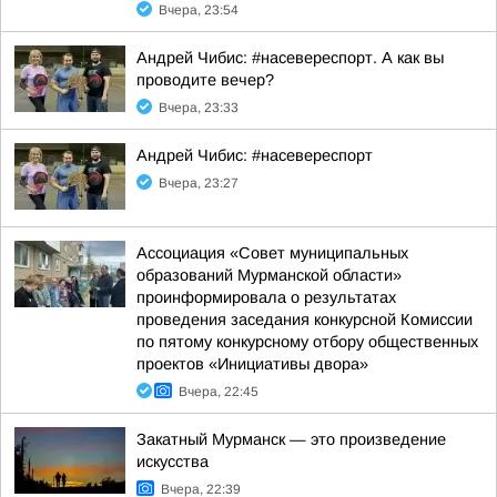
Вчера, 23:54
Андрей Чибис: #насевереспорт. А как вы
проводите вечер?
Вчера, 23:33
Андрей Чибис: #насевереспорт
Вчера, 23:27
Ассоциация «Совет муниципальных
образований Мурманской области»
проинформировала о результатах
проведения заседания конкурсной Комиссии
по пятому конкурсному отбору общественных
проектов «Инициативы двора»
Вчера, 22:45
Закатный Мурманск — это произведение
искусства
Вчера, 22:39