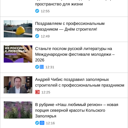
пространство для жизни
12:55
Поздравляем с профессиональным
праздником — Днём строителя!
12:49
Станьте послом русской литературы на
Международном фестивале молодежи –
2026
12:31
Андрей Чибис поздравил заполярных
строителей с профессиональным праздником
12:25
В рубрике «Наш любимый регион» – новая
порция северной красоты Кольского
Заполярья
12:16