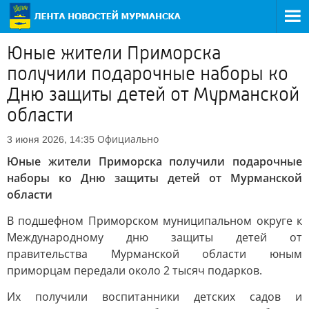
Юные жители Приморска
получили подарочные наборы ко
Дню защиты детей от Мурманской
области
Официально
3 июня 2026, 14:35
Юные жители Приморска получили подарочные
наборы ко Дню защиты детей от Мурманской
области
В подшефном Приморском муниципальном округе к
Международному дню защиты детей от
правительства Мурманской области юным
приморцам передали около 2 тысяч подарков.
Их получили воспитанники детских садов и