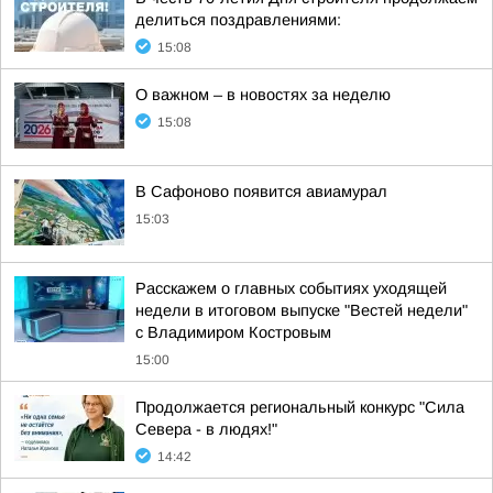
делиться поздравлениями:
15:08
О важном – в новостях за неделю
15:08
В Сафоново появится авиамурал
15:03
Расскажем о главных событиях уходящей
недели в итоговом выпуске "Вестей недели"
с Владимиром Костровым
15:00
Продолжается региональный конкурс "Сила
Севера - в людях!"
14:42