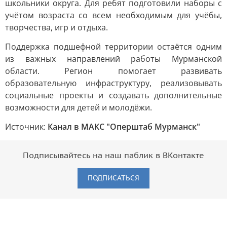
школьники округа. Для ребят подготовили наборы с
учётом возраста со всем необходимым для учёбы,
творчества, игр и отдыха.
Поддержка подшефной территории остаётся одним
из важных направлений работы Мурманской
области. Регион помогает развивать
образовательную инфраструктуру, реализовывать
социальные проекты и создавать дополнительные
возможности для детей и молодёжи.
Источник:
Канал в МАКС "Оперштаб Мурманск"
Подписывайтесь на наш паблик в ВКонтакте
ПОДПИСАТЬСЯ