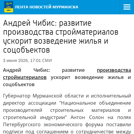
Андрей Чибис: развитие
производства стройматериалов
ускорит возведение жилья и
соцобъектов
СМИ
3 июня 2026, 17:01
Андрей Чибис: развитие
производства
стройматериалов
ускорит возведение жилья и
соцобъектов
Губернатор Мурманской области и исполнительный
директор ассоциации "Национальное объединение
производителей строительных материалов и
строительной индустрии" Антон Солон на полях
Петербургского экономического форума поставили
подписи под соглашением о сотрудничестве между