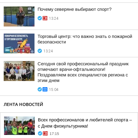
Почему северяне выбирают спорт?
13:24
Торговый центр: что важно знать о пожарной
безопасности
13:24
Сегодня свой профессиональный праздник
отмечают врачи-офтальмологи!
Поздравляем всех специалистов региона с
этим днем
15:04
ЛЕНТА НОВОСТЕЙ
Всех профессионалов и любителей спорта –
с Днем физкультурника!
17:15