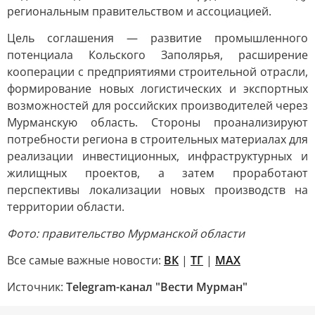
региональным правительством и ассоциацией.
Цель соглашения — развитие промышленного
потенциала Кольского Заполярья, расширение
кооперации с предприятиями строительной отрасли,
формирование новых логистических и экспортных
возможностей для российских производителей через
Мурманскую область. Стороны проанализируют
потребности региона в строительных материалах для
реализации инвестиционных, инфраструктурных и
жилищных проектов, а затем проработают
перспективы локализации новых производств на
территории области.
Фото: правительство Мурманской области
Все самые важные новости:
ВК
|
ТГ
|
MAX
Источник:
Telegram-канал "Вести Мурман"