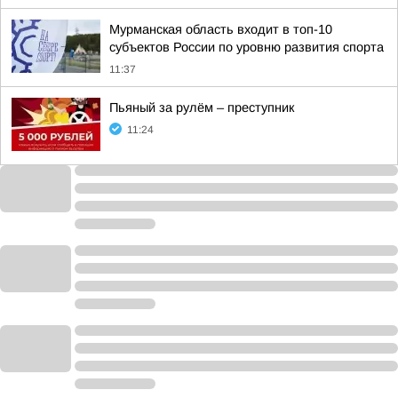
Мурманская область входит в топ-10
субъектов России по уровню развития спорта
11:37
Пьяный за рулём – преступник
11:24