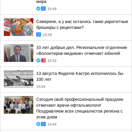
мира
15:49
Северяне, а у вас остались такие раритетные
брошюры с рецептами?
15:33
10 лет добрых дел. Региональное отделение
«Волонтеров-медиков» отмечает юбилей
15:24
13 августа Фиделю Кастро исполнилось бы
100 лет
15:04
Сегодня свой профессиональный праздник
отмечают врачи-офтальмологи!
Поздравляем всех специалистов региона с
этим днем
15:04