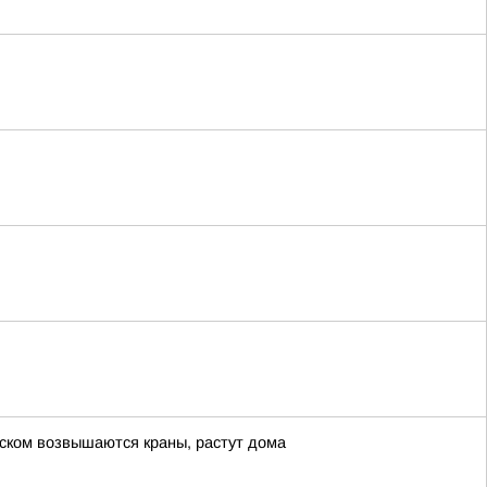
нском возвышаются краны, растут дома