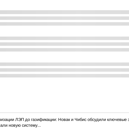
изации ЛЭП до газификации: Новак и Чибис обсудили ключевые 
али новую систему...