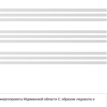
энергопроекты Мурманской области С образом ледокола и