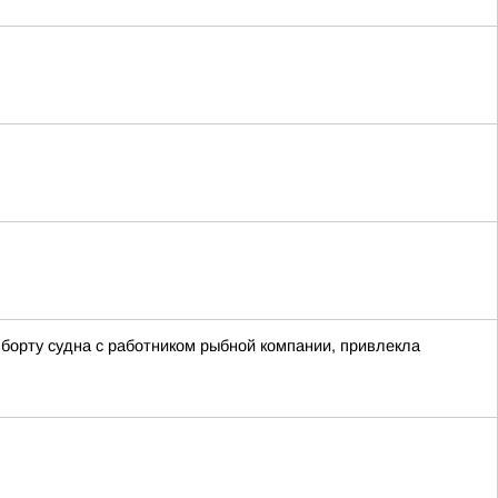
борту судна с работником рыбной компании, привлекла