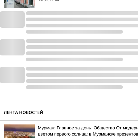
Вчера, 17:44
ЛЕНТА НОВОСТЕЙ
Мурман: Главное за день. Общество От модерн
цветом первого солнца: в Мурманске презентов