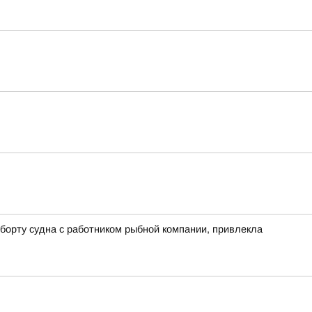
борту судна с работником рыбной компании, привлекла