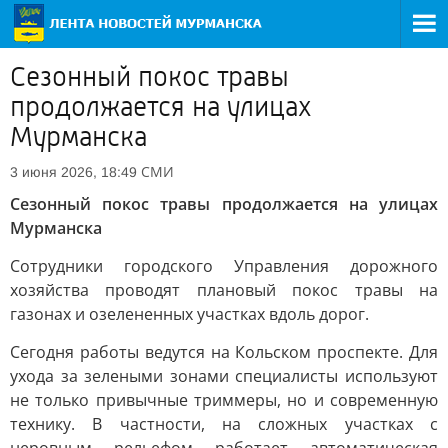
Сезонный покос травы
продолжается на улицах
Мурманска
СМИ
3 июня 2026, 18:49
Сезонный покос травы продолжается на улицах
Мурманска
Сотрудники городского Управления дорожного
хозяйства проводят плановый покос травы на
газонах и озелененных участках вдоль дорог.
Сегодня работы ведутся на Кольском проспекте. Для
ухода за зелеными зонами специалисты используют
не только привычные триммеры, но и современную
технику. В частности, на сложных участках с