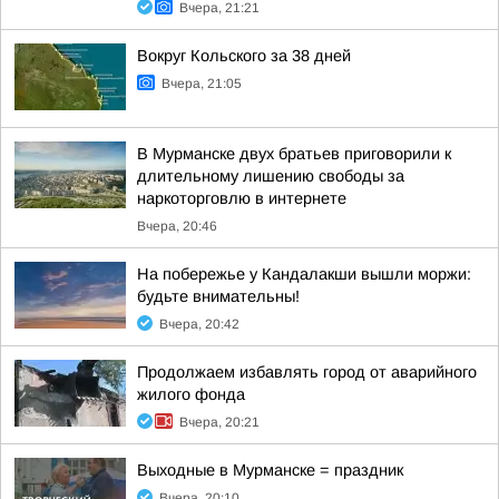
Вчера, 21:21
Вокруг Кольского за 38 дней
Вчера, 21:05
В Мурманске двух братьев приговорили к
длительному лишению свободы за
наркоторговлю в интернете
Вчера, 20:46
На побережье у Кандалакши вышли моржи:
будьте внимательны!
Вчера, 20:42
Продолжаем избавлять город от аварийного
жилого фонда
Вчера, 20:21
Выходные в Мурманске = праздник
Вчера, 20:10