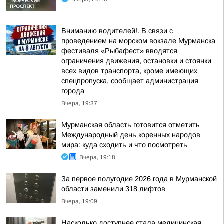
Вниманию водителей!. В связи с
проведением на морском вокзале Мурманска
фестиваля «Рыбафест» вводятся
ограничения движения, остановки и стоянки
всех видов транспорта, кроме имеющих
спецпропуска, сообщает администрация
города
Вчера, 19:37
Мурманская область готовится отметить
Международный день коренных народов
мира: куда сходить и что посмотреть
Вчера, 19:18
За первое полугодие 2026 года в Мурманской
области заменили 318 лифтов
Вчера, 19:09
Насколько доступнее стала медицинская