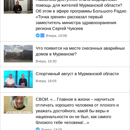
помощь для жителей Мурманской области?
Об этом в эфире программы Большого Радио
«Точка зрения» рассказал первый
заместитель министра здравоохранения
региона Сергей Чуксеев
Вчера, 19:08
Что появится на месте снесенных аварийных
домов в Мурманске?
Вчера, 18:30
Спортивный август в Мурманской области
Вчера, 18:05
СВОИ. «…Главное в жизни – научиться
отличать хорошего человека от плохого и
уважать достойного, какой бы веры и
национальности он не был, как самого
близкого тебе человека!...»
Вчера, 18:05