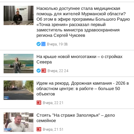
Насколько доступнее стала медицинская
помощь для жителей Мурманской области?
Об этом в эфире программы Большого Радио
«Точка зрения» рассказал первый
заместитель министра здравоохранения
региона Сергей Чуксеев
Вчера, 19:08
На крыше новой многоэтажки – о стройках
Севера
Вчера, 22:24
Идем на рекорд. Дорожная кампания - 2026 в
областном центре: в работе – больше 50
объектов
Вчера, 22:21
Стоять "На страже Заполярья" – дело
семейное
Вчера, 21:51