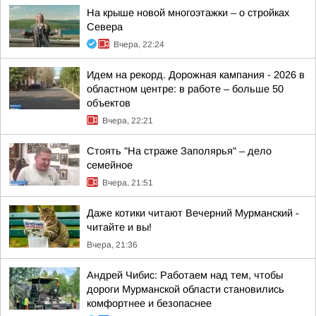
На крыше новой многоэтажки – о стройках
Севера
Вчера, 22:24
Идем на рекорд. Дорожная кампания - 2026 в
областном центре: в работе – больше 50
объектов
Вчера, 22:21
Стоять "На страже Заполярья" – дело
семейное
Вчера, 21:51
Даже котики читают Вечерний Мурманский -
читайте и вы!
Вчера, 21:36
Андрей Чибис: Работаем над тем, чтобы
дороги Мурманской области становились
комфортнее и безопаснее