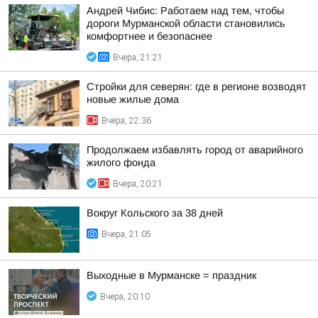
Андрей Чибис: Работаем над тем, чтобы
дороги Мурманской области становились
комфортнее и безопаснее
Вчера, 21:21
Стройки для северян: где в регионе возводят
новые жилые дома
Вчера, 22:36
Продолжаем избавлять город от аварийного
жилого фонда
Вчера, 20:21
Вокруг Кольского за 38 дней
Вчера, 21:05
Выходные в Мурманске = праздник
Вчера, 20:10