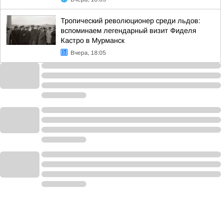
Тропический революционер среди льдов:
вспоминаем легендарный визит Фиделя
Кастро в Мурманск
Вчера, 18:05