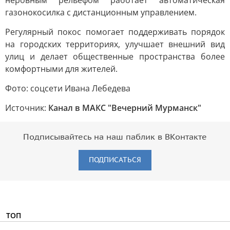
неровным рельефом работает автоматическая
газонокосилка с дистанционным управлением.
Регулярный покос помогает поддерживать порядок
на городских территориях, улучшает внешний вид
улиц и делает общественные пространства более
комфортными для жителей.
Фото: соцсети Ивана Лебедева
Источник:
Канал в МАКС "Вечерний Мурманск"
Подписывайтесь на наш паблик в ВКонтакте
ПОДПИСАТЬСЯ
ТОП