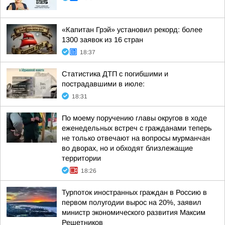
«Капитан Грэй» установил рекорд: более
1300 заявок из 16 стран
18:37
Статистика ДТП с погибшими и
пострадавшими в июле:
18:31
По моему поручению главы округов в ходе
еженедельных встреч с гражданами теперь
не только отвечают на вопросы мурманчан
во дворах, но и обходят близлежащие
территории
18:26
Турпоток иностранных граждан в Россию в
первом полугодии вырос на 20%, заявил
министр экономического развития Максим
Решетников