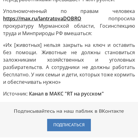
Уполномоченный по правам человека
https://max.ru/lantratovaDOBRO
попросила
прокуратуру Мурманской области, Госинспекцию
труда и Минприроды РФ вмешаться:
«Их [животных] нельзя закрыть на ключ и оставить
без помощи. Животные не должны становиться
заложниками хозяйственных и уголовных
разбирательств. А сотрудники не должны работать
бесплатно. У них семьи и дети, которых тоже кормить
и обеспечивать нужно»
Источник:
Канал в МАКС "RT на русском"
Подписывайтесь на наш паблик в ВКонтакте
ПОДПИСАТЬСЯ