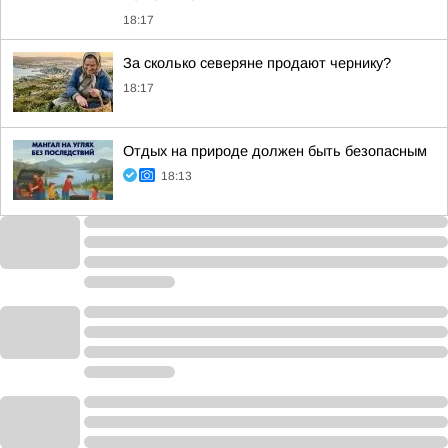
18:17
За сколько северяне продают чернику?
18:17
Отдых на природе должен быть безопасным
18:13