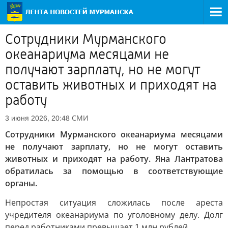
Сотрудники Мурманского
океанариума месяцами не
получают зарплату, но не могут
оставить животных и приходят на
работу
СМИ
3 июня 2026, 20:48
Сотрудники Мурманского океанариума месяцами
не получают зарплату, но не могут оставить
животных и приходят на работу. Яна Лантратова
обратилась за помощью в соответствующие
органы.
Непростая ситуация сложилась после ареста
учредителя океанариума по уголовному делу. Долг
перед работниками превышает 1 млн рублей.