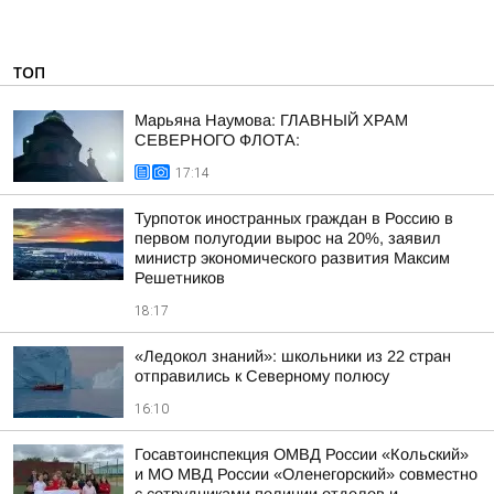
ТОП
Марьяна Наумова: ГЛАВНЫЙ ХРАМ
СЕВЕРНОГО ФЛОТА:
17:14
Турпоток иностранных граждан в Россию в
первом полугодии вырос на 20%, заявил
министр экономического развития Максим
Решетников
18:17
«Ледокол знаний»: школьники из 22 стран
отправились к Северному полюсу
16:10
Госавтоинспекция ОМВД России «Кольский»
и МО МВД России «Оленегорский» совместно