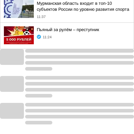
Мурманская область входит в топ-10
субъектов России по уровню развития спорта
11:37
Пьяный за рулём – преступник
11:24