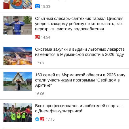
15:33
Опытный слесарь-сантехник Тариэл Циколия
уверен: каждому ребенку стоит показать, как
перекрыть систему водоснабжения
14:54
Система закупки и выдачи льготных лекарств
изменится в Мурманской области в 2026 году
17:08
160 семей из Мурманской области в 2026 году
стали участниками программы "Свой дом в
Арктике"
16:06
Всех профессионалов и любителей спорта –
с Днем физкультурника!
17:15