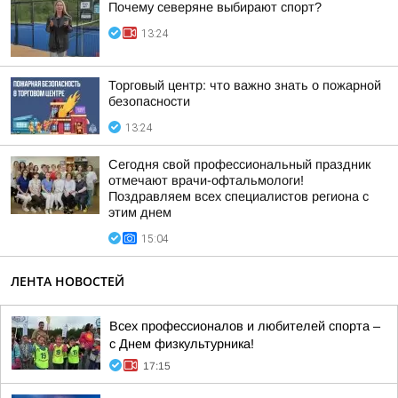
Почему северяне выбирают спорт?
13:24
Торговый центр: что важно знать о пожарной
безопасности
13:24
Сегодня свой профессиональный праздник
отмечают врачи-офтальмологи!
Поздравляем всех специалистов региона с
этим днем
15:04
ЛЕНТА НОВОСТЕЙ
Всех профессионалов и любителей спорта –
с Днем физкультурника!
17:15