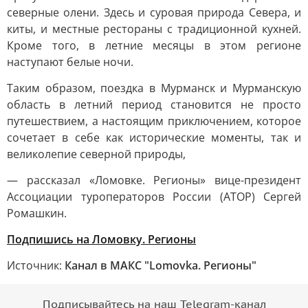
северные олени. Здесь и суровая природа Севера, и
киты, и местные рестораны с традиционной кухней.
Кроме того, в летние месяцы в этом регионе
наступают белые ночи.
Таким образом, поездка в Мурманск и Мурманскую
область в летний период становится не просто
путешествием, а настоящим приключением, которое
сочетает в себе как исторические моменты, так и
великолепие северной природы,
— рассказал «Ломовке. Регионы» вице-президент
Ассоциации туроператоров России (АТОР) Сергей
Ромашкин.
Подпишись на Ломовку. Регионы
Источник:
Канал в МАКС "Lomovka. Регионы"
Подписывайтесь на наш Telegram-канал