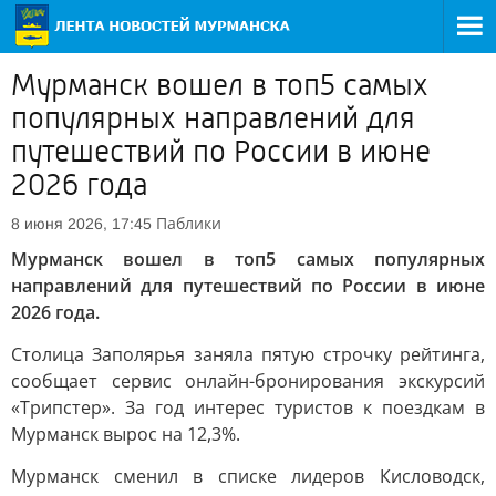
Мурманск вошел в топ5 самых
популярных направлений для
путешествий по России в июне
2026 года
Паблики
8 июня 2026, 17:45
Мурманск вошел в топ5 самых популярных
направлений для путешествий по России в июне
2026 года.
Столица Заполярья заняла пятую строчку рейтинга,
сообщает сервис онлайн-бронирования экскурсий
«Трипстер». За год интерес туристов к поездкам в
Мурманск вырос на 12,3%.
Мурманск сменил в списке лидеров Кисловодск,