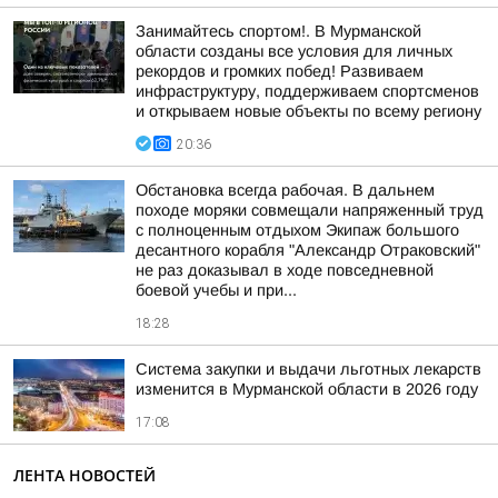
Занимайтесь спортом!. В Мурманской
области созданы все условия для личных
рекордов и громких побед! Развиваем
инфраструктуру, поддерживаем спортсменов
и открываем новые объекты по всему региону
20:36
Обстановка всегда рабочая. В дальнем
походе моряки совмещали напряженный труд
с полноценным отдыхом Экипаж большого
десантного корабля "Александр Отраковский"
не раз доказывал в ходе повседневной
боевой учебы и при...
18:28
Система закупки и выдачи льготных лекарств
изменится в Мурманской области в 2026 году
17:08
ЛЕНТА НОВОСТЕЙ