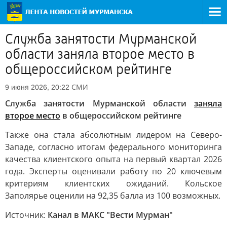
Служба занятости Мурманской
области заняла второе место в
общероссийском рейтинге
СМИ
9 июня 2026, 20:22
Служба занятости Мурманской области
заняла
второе место
в общероссийском рейтинге
Также она стала абсолютным лидером на Северо-
Западе, согласно итогам федерального мониторинга
качества клиентского опыта на первый квартал 2026
года. Эксперты оценивали работу по 20 ключевым
критериям клиентских ожиданий. Кольское
Заполярье оценили на 92,35 балла из 100 возможных.
Источник:
Канал в МАКС "Вести Мурман"