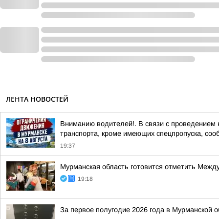
ЛЕНТА НОВОСТЕЙ
Вниманию водителей!. В связи с проведением 
транспорта, кроме имеющих спецпропуска, соо
19:37
Мурманская область готовится отметить Между
19:18
За первое полугодие 2026 года в Мурманской 