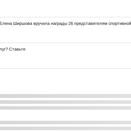
 Елена Ширшова вручила награды 26 представителям спортивной
луг? Ставьте