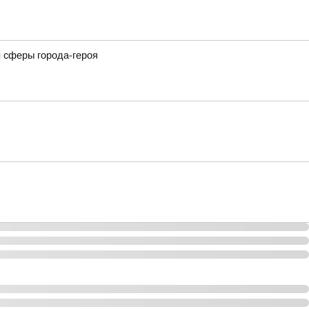
 сферы города-героя