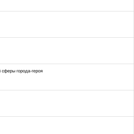
 сферы города-героя