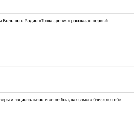
ы Большого Радио «Точка зрения» рассказал первый
еры и национальности он не был, как самого близкого тебе