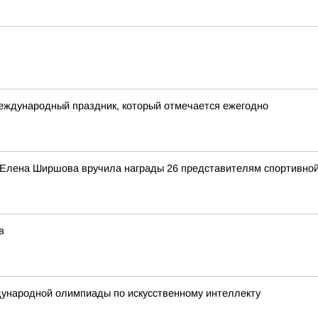
международный праздник, который отмечается ежегодно
 Елена Ширшова вручила награды 26 представителям спортивной
в
ународной олимпиады по искусственному интеллекту