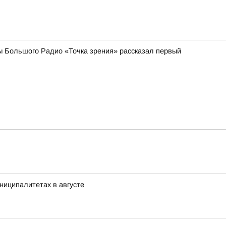
ы Большого Радио «Точка зрения» рассказал первый
ниципалитетах в августе