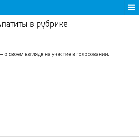
Апатиты в рубрике
 о своем взгляде на участие в голосовании.