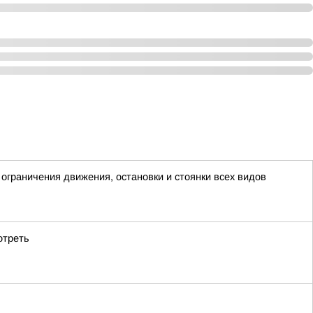
граничения движения, остановки и стоянки всех видов
отреть