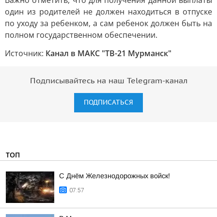
Важно отметить, что для получения данной выплаты
один из родителей не должен находиться в отпуске
по уходу за ребенком, а сам ребенок должен быть на
полном государственном обеспечении.
Источник:
Канал в МАКС "ТВ-21 Мурманск"
Подписывайтесь на наш Telegram-канал
ПОДПИСАТЬСЯ
ТОП
С Днём Железнодорожных войск!
07:57