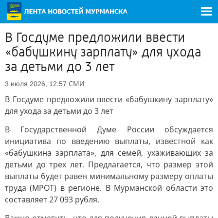
В Госдуме предложили ввести
«бабушкину зарплату» для ухода
за детьми до 3 лет
СМИ
3 июля 2026, 12:57
В Госдуме предложили ввести «бабушкину зарплату»
для ухода за детьми до 3 лет
В Государственной Думе России обсуждается
инициатива по введению выплаты, известной как
«бабушкина зарплата», для семей, ухаживающих за
детьми до трех лет. Предлагается, что размер этой
выплаты будет равен минимальному размеру оплаты
труда (МРОТ) в регионе. В Мурманской области это
составляет 27 093 рубля.