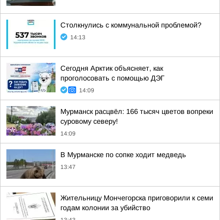
Столкнулись с коммунальной проблемой?
14:13
Сегодня Арктик объясняет, как
проголосовать с помощью ДЭГ
14:09
Мурманск расцвёл: 166 тысяч цветов вопреки
суровому северу!
14:09
В Мурманске по сопке ходит медведь
13:47
Жительницу Мончегорска приговорили к семи
годам колонии за убийство