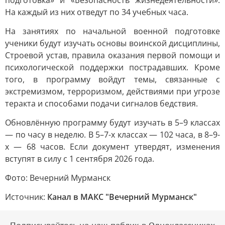
подготовка» и «Безопасность жизнедеятельности».
На каждый из них отведут по 34 учебных часа.
На занятиях по начальной военной подготовке
ученики будут изучать основы воинской дисциплины,
Строевой устав, правила оказания первой помощи и
психологической поддержки пострадавших. Кроме
того, в программу войдут темы, связанные с
экстремизмом, терроризмом, действиями при угрозе
теракта и способами подачи сигналов бедствия.
Обновлённую программу будут изучать в 5–9 классах
— по часу в неделю. В 5–7-х классах — 102 часа, в 8–9-
х — 68 часов. Если документ утвердят, изменения
вступят в силу с 1 сентября 2026 года.
Фото: Вечерний Мурманск
Источник:
Канал в МАКС "Вечерний Мурманск"