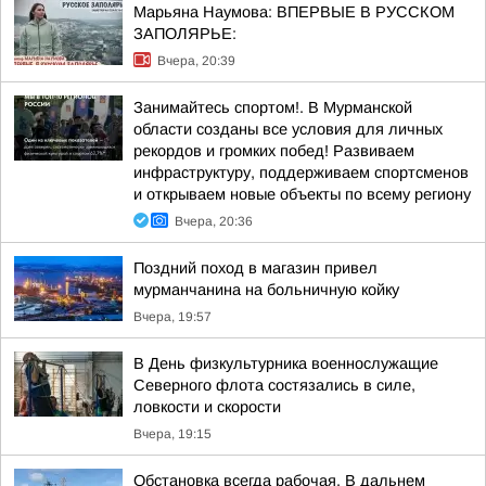
Марьяна Наумова: ВПЕРВЫЕ В РУССКОМ
ЗАПОЛЯРЬЕ:
Вчера, 20:39
Занимайтесь спортом!. В Мурманской
области созданы все условия для личных
рекордов и громких побед! Развиваем
инфраструктуру, поддерживаем спортсменов
и открываем новые объекты по всему региону
Вчера, 20:36
Поздний поход в магазин привел
мурманчанина на больничную койку
Вчера, 19:57
В День физкультурника военнослужащие
Северного флота состязались в силе,
ловкости и скорости
Вчера, 19:15
Обстановка всегда рабочая. В дальнем