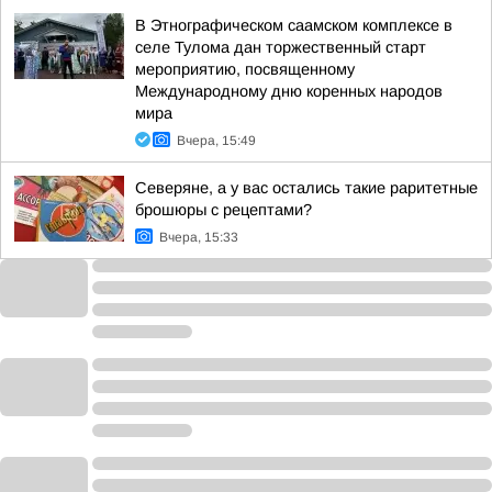
В Этнографическом саамском комплексе в
селе Тулома дан торжественный старт
мероприятию, посвященному
Международному дню коренных народов
мира
Вчера, 15:49
Северяне, а у вас остались такие раритетные
брошюры с рецептами?
Вчера, 15:33