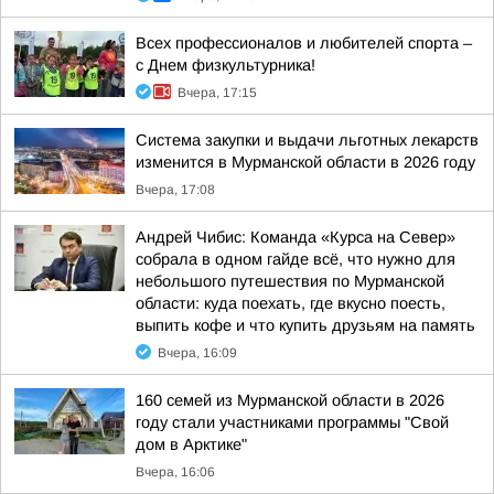
Всех профессионалов и любителей спорта –
с Днем физкультурника!
Вчера, 17:15
Система закупки и выдачи льготных лекарств
изменится в Мурманской области в 2026 году
Вчера, 17:08
Андрей Чибис: Команда «Курса на Север»
собрала в одном гайде всё, что нужно для
небольшого путешествия по Мурманской
области: куда поехать, где вкусно поесть,
выпить кофе и что купить друзьям на память
Вчера, 16:09
160 семей из Мурманской области в 2026
году стали участниками программы "Свой
дом в Арктике"
Вчера, 16:06