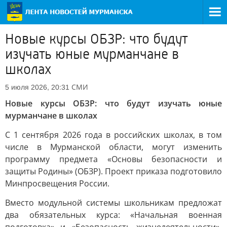
Новые курсы ОБЗР: что будут
изучать юные мурманчане в
школах
СМИ
5 июля 2026, 20:31
Новые курсы ОБЗР: что будут изучать юные
мурманчане в школах
С 1 сентября 2026 года в российских школах, в том
числе в Мурманской области, могут изменить
программу предмета «Основы безопасности и
защиты Родины» (ОБЗР). Проект приказа подготовило
Минпросвещения России.
Вместо модульной системы школьникам предложат
два обязательных курса: «Начальная военная