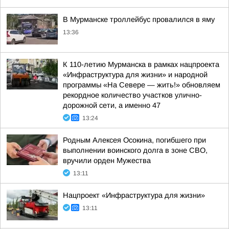
В Мурманске троллейбус провалился в яму
13:36
К 110-летию Мурманска в рамках нацпроекта
«Инфраструктура для жизни» и народной
программы «На Севере — жить!» обновляем
рекордное количество участков улично-
дорожной сети, а именно 47
13:24
Родным Алексея Осокина, погибшего при
выполнении воинского долга в зоне СВО,
вручили орден Мужества
13:11
Нацпроект «Инфраструктура для жизни»
13:11