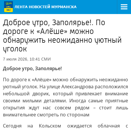
Доброе утро, Заполярье!. По
дороге к «Алёше» можно
обнаружить неожиданно уютный
уголок
СМИ
7 июля 2026, 10:41
Доброе утро, Заполярье!
По дороге к «Алёше» можно обнаружить неожиданно
уютный уголок. На улице Александрова расположился
небольшой дворик, который привлекает внимание
своими милыми деталями. Иногда самые приятные
открытия ждут нас совсем рядом – стоит лишь
внимательнее смотреть по сторонам
Сегодня на Кольском ожидается облачная с