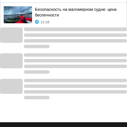
Безопасность на маломерном судне: цена
беспечности
12:18