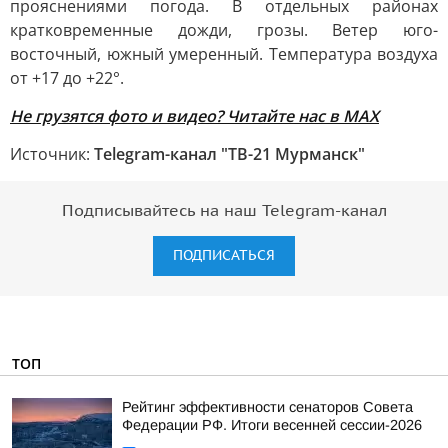
прояснениями погода. В отдельных районах
кратковременные дожди, грозы. Ветер юго-
восточный, южный умеренный. Температура воздуха
от +17 до +22°.
Не грузятся фото и видео? Читайте нас в MAX
Источник:
Telegram-канал "ТВ-21 Мурманск"
Подписывайтесь на наш Telegram-канал
ПОДПИСАТЬСЯ
ТОП
Рейтинг эффективности сенаторов Совета
Федерации РФ. Итоги весенней сессии-2026