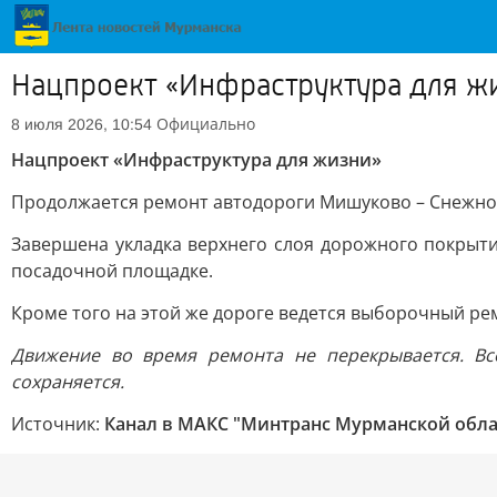
Нацпроект «Инфраструктура для ж
Официально
8 июля 2026, 10:54
Нацпроект «Инфраструктура для жизни»
Продолжается ремонт автодороги Мишуково – Снежного
Завершена укладка верхнего слоя дорожного покрыти
посадочной площадке.
Кроме того на этой же дороге ведется выборочный рем
Движение во время ремонта не перекрывается. Вс
сохраняется.
Источник:
Канал в МАКС "Минтранс Мурманской обла