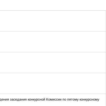
ения заседания конкурсной Комиссии по пятому конкурсному