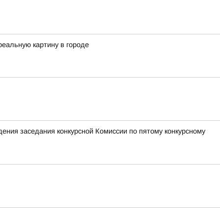
реальную картину в городе
ения заседания конкурсной Комиссии по пятому конкурсному