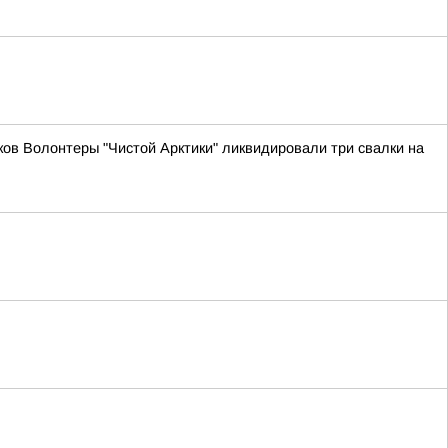
ов Волонтеры "Чистой Арктики" ликвидировали три свалки на