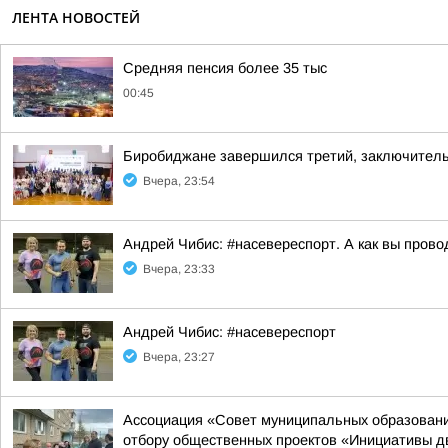
ЛЕНТА НОВОСТЕЙ
Средняя пенсия более 35 тыс
00:45
Биробиджане завершился третий, заключител
Вчера, 23:54
Андрей Чибис: #насевереспорт. А как вы прово
Вчера, 23:33
Андрей Чибис: #насевереспорт
Вчера, 23:27
Ассоциация «Совет муниципальных образовани
отбору общественных проектов «Инициативы д