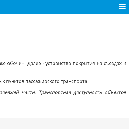
е обочин. Далее - устройство покрытия на съездах и
ных пунктов пассажирского транспорта.
оезжей части. Транспортная доступность объектов