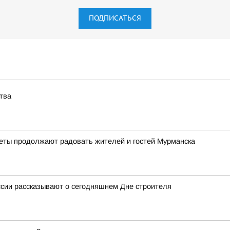
ПОДПИСАТЬСЯ
тва
веты продолжают радовать жителей и гостей Мурманска
ссии рассказывают о сегодняшнем Дне строителя