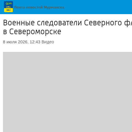
Военные следователи Северного фл
в Североморске
Видео
8 июля 2026, 12:43