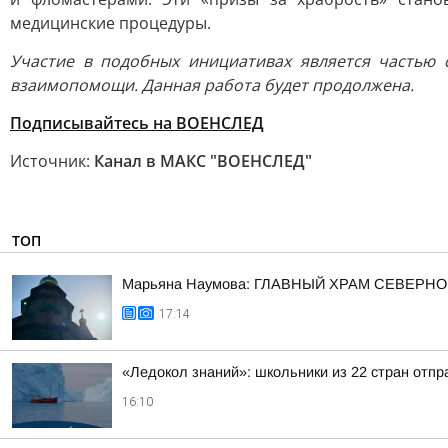
медицинские процедуры.
Участие в подобных инициативах является частью 
взаимопомощи. Данная работа будет продолжена.
Подписывайтесь на ВОЕНСЛЕД
Источник:
Канал в МАКС "ВОЕНСЛЕД"
ТОП
Марьяна Наумова: ГЛАВНЫЙ ХРАМ СЕВЕРНО
17:14
«Ледокол знаний»: школьники из 22 стран отп
16:10