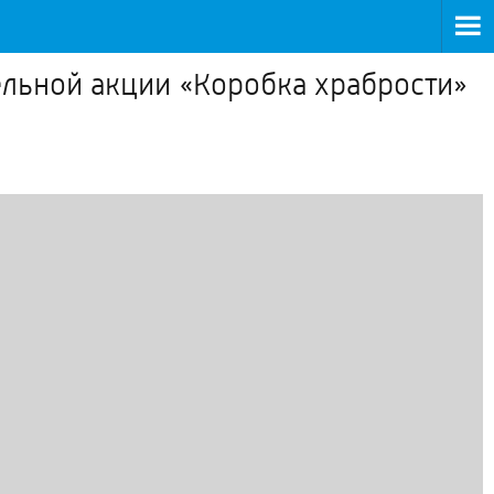
ельной акции «Коробка храбрости»