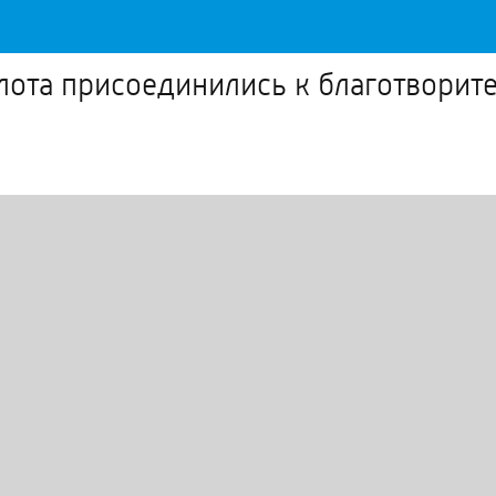
ота присоединились к благотворит