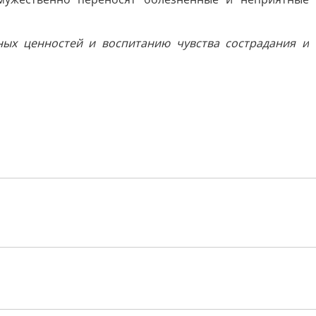
ных ценностей и воспитанию чувства сострадания и