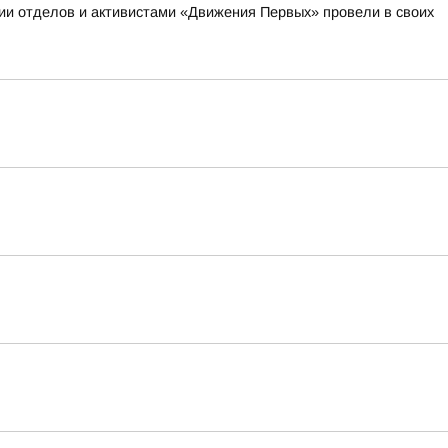
ии отделов и активистами «Движения Первых» провели в своих