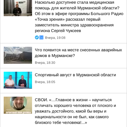
Насколько доступнее стала медицинская
помощь для жителей Мурманской области?
Об этом в эфире программы Большого Радио
«Точка зрения» рассказал первый
заместитель министра здравоохранения
региона Сергей Чуксеев
Вчера, 19:08
Что появится на месте снесенных аварийных
домов в Мурманске?
Вчера, 18:30
Спортивный август в Мурманской области
Вчера, 18:05
СВОИ. «…Главное в жизни – научиться
отличать хорошего человека от плохого и
уважать достойного, какой бы веры и
национальности он не был, как самого
близкого тебе человека!...»