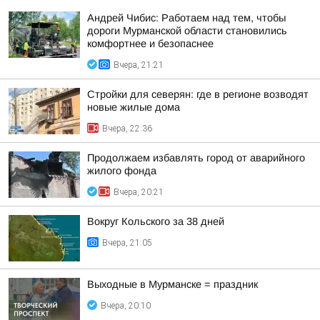
Андрей Чибис: Работаем над тем, чтобы
дороги Мурманской области становились
комфортнее и безопаснее
Вчера, 21:21
Стройки для северян: где в регионе возводят
новые жилые дома
Вчера, 22:36
Продолжаем избавлять город от аварийного
жилого фонда
Вчера, 20:21
Вокруг Кольского за 38 дней
Вчера, 21:05
Выходные в Мурманске = праздник
Вчера, 20:10