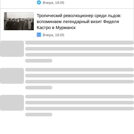
Вчера, 18:05
Тропический революционер среди льдов:
вспоминаем легендарный визит Фиделя
Кастро в Мурманск
Вчера, 18:05