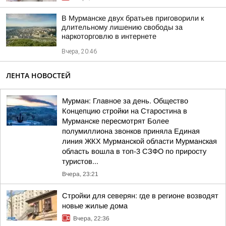
В Мурманске двух братьев приговорили к
длительному лишению свободы за
наркоторговлю в интернете
Вчера, 20:46
ЛЕНТА НОВОСТЕЙ
Мурман: Главное за день. Общество
Концепцию стройки на Старостина в
Мурманске пересмотрят Более
полумиллиона звонков приняла Единая
линия ЖКХ Мурманской области Мурманская
область вошла в топ-3 СЗФО по приросту
туристов...
Вчера, 23:21
Стройки для северян: где в регионе возводят
новые жилые дома
Вчера, 22:36