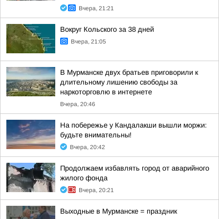
Вчера, 21:21
Вокруг Кольского за 38 дней
Вчера, 21:05
В Мурманске двух братьев приговорили к
длительному лишению свободы за
наркоторговлю в интернете
Вчера, 20:46
На побережье у Кандалакши вышли моржи:
будьте внимательны!
Вчера, 20:42
Продолжаем избавлять город от аварийного
жилого фонда
Вчера, 20:21
Выходные в Мурманске = праздник