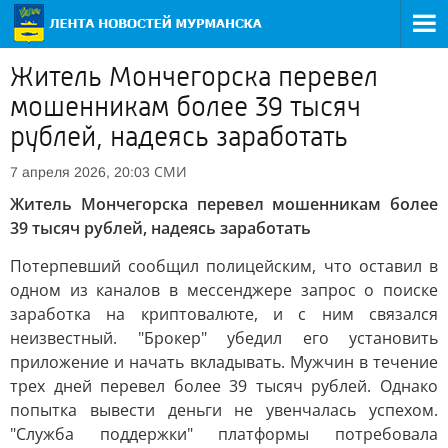
Житель Мончегорска перевел
мошенникам более 39 тысяч
рублей, надеясь заработать
СМИ
7 апреля 2026, 20:03
Житель Мончегорска перевел мошенникам более
39 тысяч рублей, надеясь заработать
Потерпевший сообщил полицейским, что оставил в
одном из каналов в мессенджере запрос о поиске
заработка на криптовалюте, и с ним связался
неизвестный. "Брокер" убедил его установить
приложение и начать вкладывать. Мужчин в течение
трех дней перевел более 39 тысяч рублей. Однако
попытка вывести деньги не увенчалась успехом.
"Служба поддержки" платформы потребовала