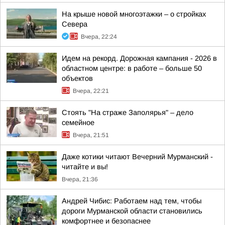
На крыше новой многоэтажки – о стройках
Севера
Вчера, 22:24
Идем на рекорд. Дорожная кампания - 2026 в
областном центре: в работе – больше 50
объектов
Вчера, 22:21
Стоять "На страже Заполярья" – дело
семейное
Вчера, 21:51
Даже котики читают Вечерний Мурманский -
читайте и вы!
Вчера, 21:36
Андрей Чибис: Работаем над тем, чтобы
дороги Мурманской области становились
комфортнее и безопаснее