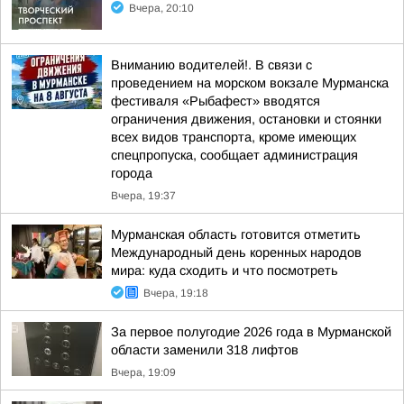
Вчера, 20:10
Вниманию водителей!. В связи с
проведением на морском вокзале Мурманска
фестиваля «Рыбафест» вводятся
ограничения движения, остановки и стоянки
всех видов транспорта, кроме имеющих
спецпропуска, сообщает администрация
города
Вчера, 19:37
Мурманская область готовится отметить
Международный день коренных народов
мира: куда сходить и что посмотреть
Вчера, 19:18
За первое полугодие 2026 года в Мурманской
области заменили 318 лифтов
Вчера, 19:09