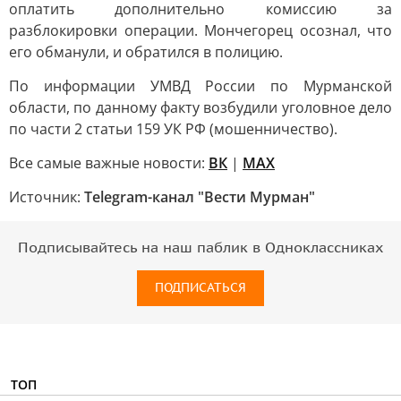
оплатить дополнительно комиссию за
разблокировки операции. Мончегорец осознал, что
его обманули, и обратился в полицию.
По информации УМВД России по Мурманской
области, по данному факту возбудили уголовное дело
по части 2 статьи 159 УК РФ (мошенничество).
Все самые важные новости:
ВК
|
MAX
Источник:
Telegram-канал "Вести Мурман"
Подписывайтесь на наш паблик в Одноклассниках
ПОДПИСАТЬСЯ
ТОП