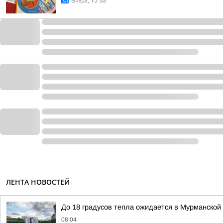
Вчера, 15:33
ЛЕНТА НОВОСТЕЙ
До 18 градусов тепла ожидается в Мурманской 
08:04