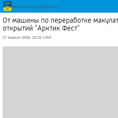
От машины по переработке макулат
открытий "Арктик Фест"
СМИ
27 апреля 2026, 20:32