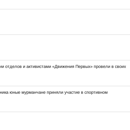
ии отделов и активистами «Движения Первых» провели в своих
рника юные мурманчане приняли участие в спортивном