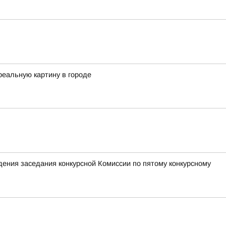
реальную картину в городе
ения заседания конкурсной Комиссии по пятому конкурсному