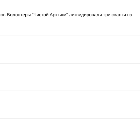
ов Волонтеры "Чистой Арктики" ликвидировали три свалки на