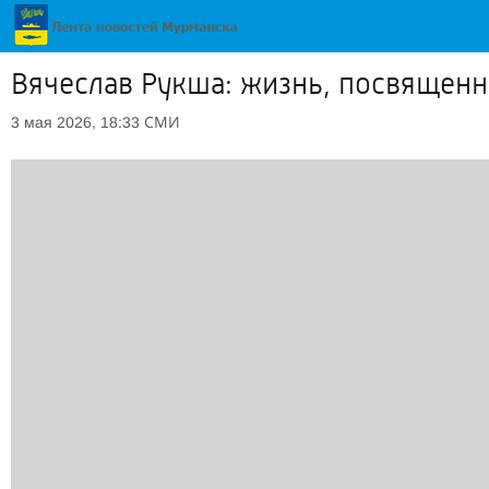
Вячеслав Рукша: жизнь, посвященн
СМИ
3 мая 2026, 18:33