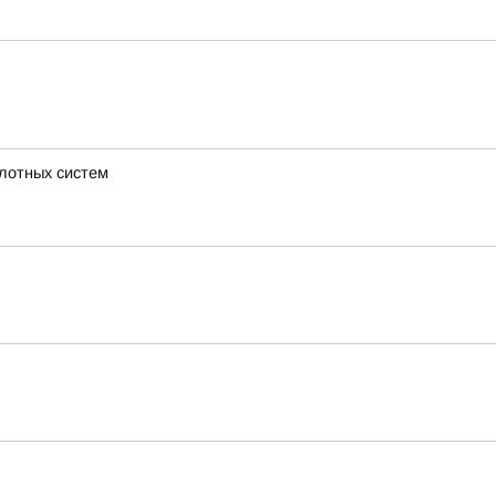
илотных систем