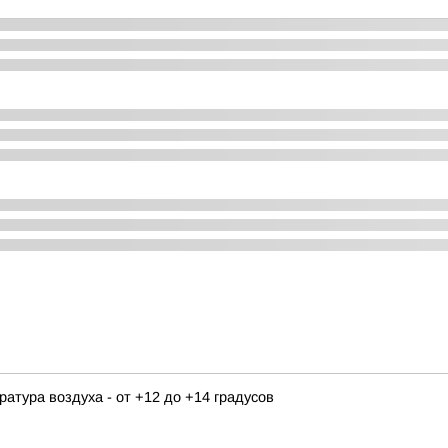
ература воздуха - от +12 до +14 градусов