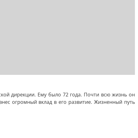
ской дирекции. Ему было 72 года. Почти всю жизнь он
внес огромный вклад в его развитие. Жизненный путь