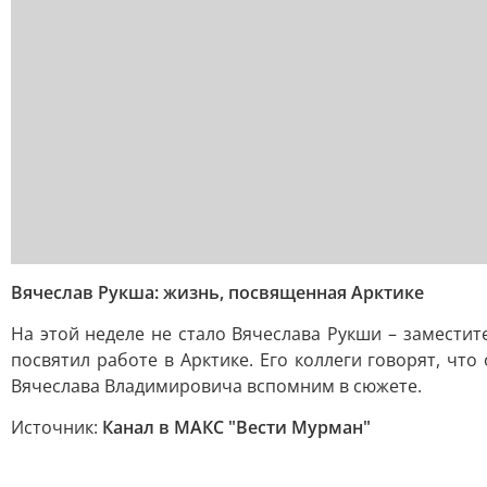
Вячеслав Рукша: жизнь, посвященная Арктике
На этой неделе не стало Вячеслава Рукши – заместит
посвятил работе в Арктике. Его коллеги говорят, ч
Вячеслава Владимировича вспомним в сюжете.
Источник:
Канал в МАКС "Вести Мурман"