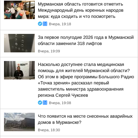
Мурманская область готовится отметить
Международный день коренных народов
мира: куда сходить и что посмотреть
Вчера, 19:18
За первое полугодие 2026 года в Мурманской
области заменили 318 лифтов
Вчера, 19:09
Насколько доступнее стала медицинская
помощь для жителей Мурманской области?
Об этом в эфире программы Большого Радио
«Точка зрения» рассказал первый
заместитель министра здравоохранения
региона Сергей Чуксеев
Вчера, 19:08
Что появится на месте снесенных аварийных
домов в Мурманске?
Вчера, 18:30