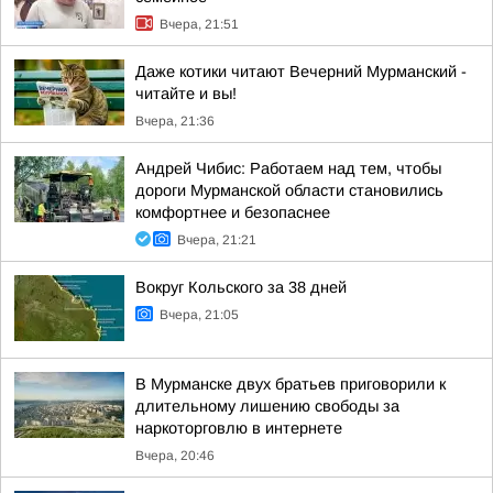
Вчера, 21:51
Даже котики читают Вечерний Мурманский -
читайте и вы!
Вчера, 21:36
Андрей Чибис: Работаем над тем, чтобы
дороги Мурманской области становились
комфортнее и безопаснее
Вчера, 21:21
Вокруг Кольского за 38 дней
Вчера, 21:05
В Мурманске двух братьев приговорили к
длительному лишению свободы за
наркоторговлю в интернете
Вчера, 20:46