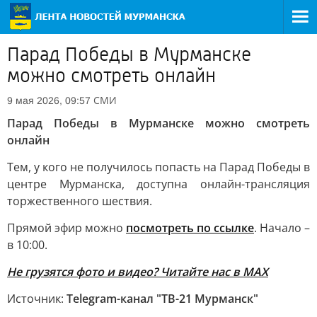
Парад Победы в Мурманске
можно смотреть онлайн
СМИ
9 мая 2026, 09:57
Парад Победы в Мурманске можно смотреть
онлайн
Тем, у кого не получилось попасть на Парад Победы в
центре Мурманска, доступна онлайн-трансляция
торжественного шествия.
Прямой эфир можно
посмотреть по ссылке
. Начало –
в 10:00.
Не грузятся фото и видео? Читайте нас в MAX
Источник:
Telegram-канал "ТВ-21 Мурманск"