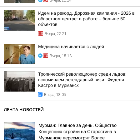
Вчера, 22:24
Идем на рекорд. Дорожная кампания - 2026 в
областном центре: в работе – больше 50
объектов
Вчера, 22:21
Медицина начинается с людей
Вчера, 15:13
Тропический революционер среди льдов:
вспоминаем легендарный визит Фиделя
Кастро в Мурманск
Вчера, 18:05
ЛЕНТА НОВОСТЕЙ
Мурман: Главное за день. Общество
Концепцию стройки на Старостина в
Мурманске пересмотрят Более