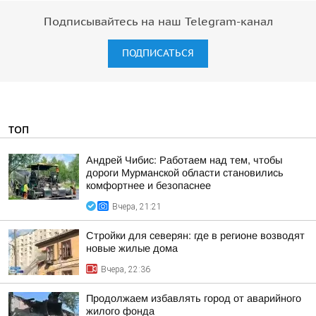
Подписывайтесь на наш Telegram-канал
ПОДПИСАТЬСЯ
ТОП
Андрей Чибис: Работаем над тем, чтобы
дороги Мурманской области становились
комфортнее и безопаснее
Вчера, 21:21
Стройки для северян: где в регионе возводят
новые жилые дома
Вчера, 22:36
Продолжаем избавлять город от аварийного
жилого фонда