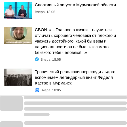
Спортивный август в Мурманской области
Вчера, 18:05
СВОИ. «…Главное в жизни – научиться
отличать хорошего человека от плохого и
уважать достойного, какой бы веры и
национальности он не был, как самого
близкого тебе человека!...»
Вчера, 18:05
Тропический революционер среди льдов:
вспоминаем легендарный визит Фиделя
Кастро в Мурманск
Вчера, 18:05