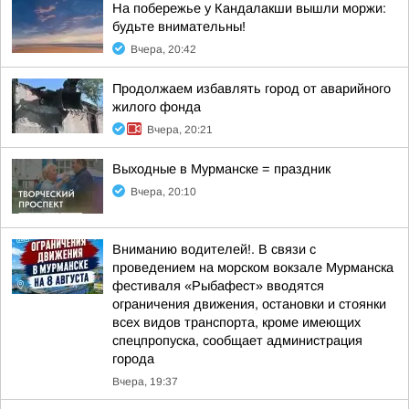
На побережье у Кандалакши вышли моржи:
будьте внимательны!
Вчера, 20:42
Продолжаем избавлять город от аварийного
жилого фонда
Вчера, 20:21
Выходные в Мурманске = праздник
Вчера, 20:10
Вниманию водителей!. В связи с
проведением на морском вокзале Мурманска
фестиваля «Рыбафест» вводятся
ограничения движения, остановки и стоянки
всех видов транспорта, кроме имеющих
спецпропуска, сообщает администрация
города
Вчера, 19:37