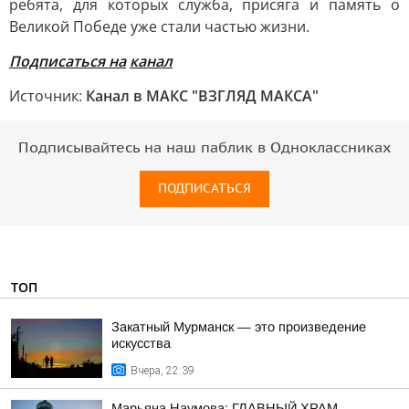
ребята, для которых служба, присяга и память о
Великой Победе уже стали частью жизни.
Подписаться на
канал
Источник:
Канал в МАКС "ВЗГЛЯД МАКСА"
Подписывайтесь на наш паблик в Одноклассниках
ПОДПИСАТЬСЯ
ТОП
Закатный Мурманск — это произведение
искусства
Вчера, 22:39
Марьяна Наумова: ГЛАВНЫЙ ХРАМ