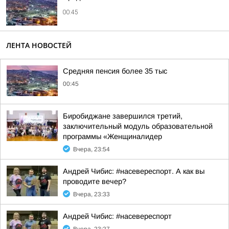
00:45
ЛЕНТА НОВОСТЕЙ
Средняя пенсия более 35 тыс
00:45
Биробиджане завершился третий,
заключительный модуль образовательной
программы «Женщиналидер
Вчера, 23:54
Андрей Чибис: #насевереспорт. А как вы
проводите вечер?
Вчера, 23:33
Андрей Чибис: #насевереспорт