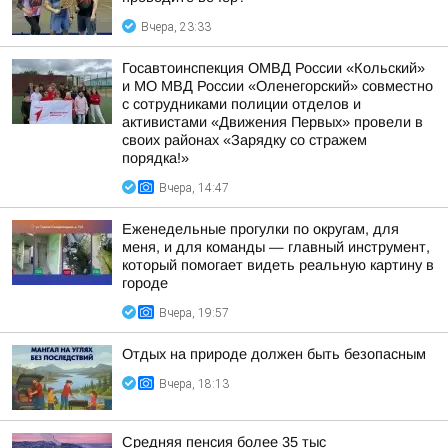
Вчера, 23:33
Госавтоинспекция ОМВД России «Кольский»
и МО МВД России «Оленегорский» совместно
с сотрудниками полиции отделов и
активистами «Движения Первых» провели в
своих районах «Зарядку со стражем
порядка!»
Вчера, 14:47
Еженедельные прогулки по округам, для
меня, и для команды — главный инструмент,
который помогает видеть реальную картину в
городе
Вчера, 19:57
Отдых на природе должен быть безопасным
Вчера, 18:13
Средняя пенсия более 35 тыс