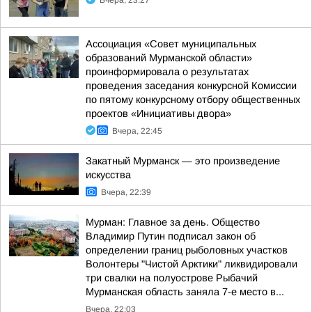
Вчера, 23:27
Ассоциация «Совет муниципальных
образований Мурманской области»
проинформировала о результатах
проведения заседания конкурсной Комиссии
по пятому конкурсному отбору общественных
проектов «Инициативы двора»
Вчера, 22:45
Закатный Мурманск — это произведение
искусства
Вчера, 22:39
Мурман: Главное за день. Общество
Владимир Путин подписал закон об
определении границ рыболовных участков
Волонтеры "Чистой Арктики" ликвидировали
три свалки на полуострове Рыбачий
Мурманская область заняла 7-е место в...
Вчера, 22:03