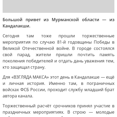
Большой привет из Мурманской области — из
Кандалакши.
Сегодня там тоже прошли торжественные
мероприятия по случаю 81-й годовщины Победы в
Великой Отечественной войне. В городе состоялся
свой парад, жители пришли почтить память
поколения победителей и отдать дань уважения тем,
кто защищал страну.
Для «ВЗГЛЯДА МАКСА» этот день в Кандалакше — ещё
и личная история. Именно там, в пограничных
войсках ФСБ России, проходит службу младший брат
автора канала.
Торжественный расчёт срочников принял участие в
праздничных мероприятиях. В строю — молодые