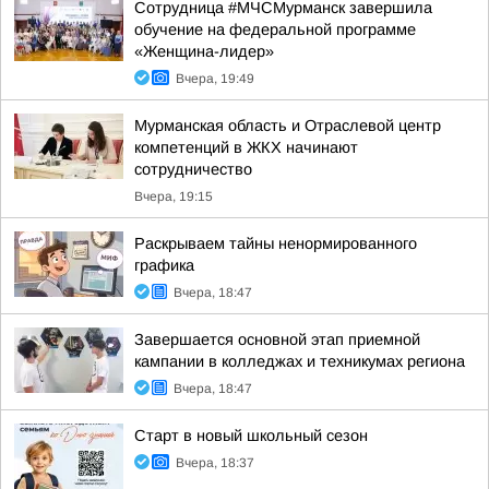
Сотрудница #МЧСМурманск завершила
обучение на федеральной программе
«Женщина-лидер»
Вчера, 19:49
Мурманская область и Отраслевой центр
компетенций в ЖКХ начинают
сотрудничество
Вчера, 19:15
Раскрываем тайны ненормированного
графика
Вчера, 18:47
Завершается основной этап приемной
кампании в колледжах и техникумах региона
Вчера, 18:47
Старт в новый школьный сезон
Вчера, 18:37