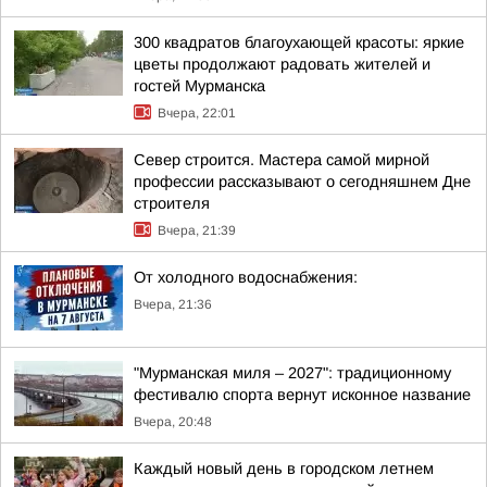
300 квадратов благоухающей красоты: яркие
цветы продолжают радовать жителей и
гостей Мурманска
Вчера, 22:01
Север строится. Мастера самой мирной
профессии рассказывают о сегодняшнем Дне
строителя
Вчера, 21:39
От холодного водоснабжения:
Вчера, 21:36
"Мурманская миля – 2027": традиционному
фестивалю спорта вернут исконное название
Вчера, 20:48
Каждый новый день в городском летнем