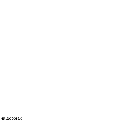
 на дорогах