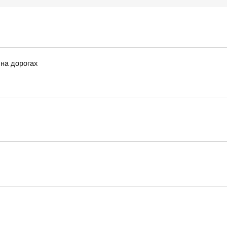
 на дорогах