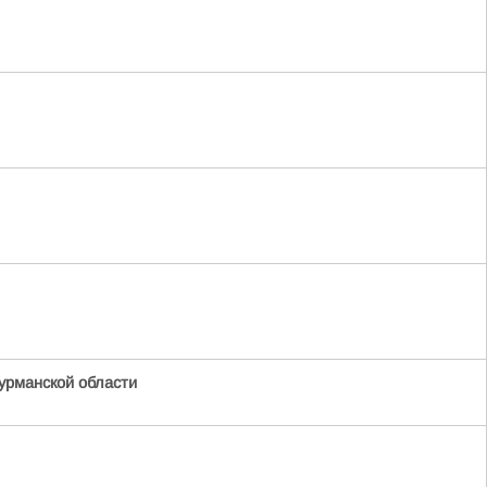
урманской области