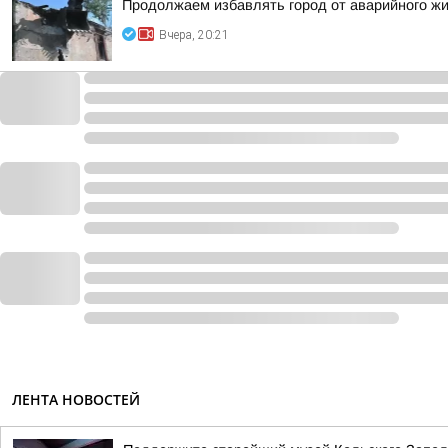
Продолжаем избавлять город от аварийного ж
Вчера, 20:21
ЛЕНТА НОВОСТЕЙ