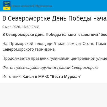
В Североморске День Победы начал
СМИ
9 мая 2026, 16:50
В Североморске День Победы начался с шествия "Бе
На Приморской площади 9 мая зажгли Огонь Памят
Североморского гарнизона.
Продолжается праздник гуляниями центральной улице 
Фото: пресс-служба администрации Североморска
Источник:
Канал в МАКС "Вести Мурман"