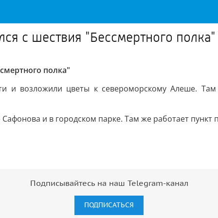
ся с шествия "Бессмертного полка"
ссмертного полка"
и и возложили цветы к североморскому Алеше. Там 
Сафонова и в городском парке. Там же работает пункт 
Подписывайтесь на наш Telegram-канал
ПОДПИСАТЬСЯ