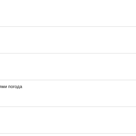
ями погода