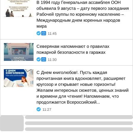
В 1994 году Генеральная ассамблея ООН
объявила 9 августа – дату первого заседания
Рабочей группы по коренному населению –
Международным днем коренных народов
мира
11:45
Северянам напоминают о правилах
пожарной безопасности в гаражах
11:30
С Днем книголюбов!. Пусть каждая
прочитанная книга вдохновляет, расширяет
кругозор и открывает новые горизонты!
Желаем интересных сюжетов, ценных знаний
и времени для чтения! Напоминаем, что
продолжается Всероссийский...
11:27