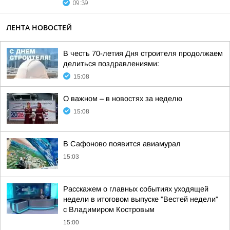
09:39
ЛЕНТА НОВОСТЕЙ
В честь 70-летия Дня строителя продолжаем
делиться поздравлениями:
15:08
О важном – в новостях за неделю
15:08
В Сафоново появится авиамурал
15:03
Расскажем о главных событиях уходящей
недели в итоговом выпуске "Вестей недели"
с Владимиром Костровым
15:00