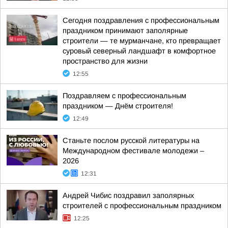
Сегодня поздравления с профессиональным
праздником принимают заполярные
строители — те мурманчане, кто превращает
суровый северный ландшафт в комфортное
пространство для жизни
12:55
Поздравляем с профессиональным
праздником — Днём строителя!
12:49
Станьте послом русской литературы на
Международном фестивале молодежи –
2026
12:31
Андрей Чибис поздравил заполярных
строителей с профессиональным праздником
12:25