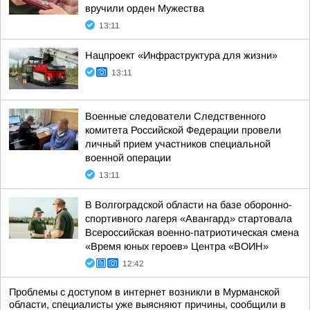
вручили орден Мужества
13:11
Нацпроект «Инфраструктура для жизни»
13:11
Военные следователи Следственного
комитета Российской Федерации провели
личный прием участников специальной
военной операции
13:11
В Волгоградской области на базе оборонно-
спортивного лагеря «Авангард» стартовала
Всероссийская военно-патриотическая смена
«Время юных героев» Центра «ВОИН»
12:42
Проблемы с доступом в интернет возникли в Мурманской
области, специалисты уже выясняют причины, сообщили в