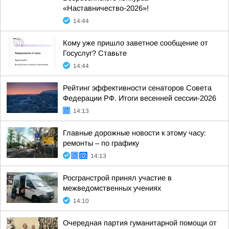
«Наставничество-2026»!
14:44
Кому уже пришло заветное сообщение от
Госуслуг? Ставьте
14:44
Рейтинг эффективности сенаторов Совета
Федерации РФ. Итоги весенней сессии-2026
14:13
Главные дорожные новости к этому часу:
ремонты – по графику
14:13
Росгранстрой принял участие в
межведомственных учениях
14:10
Очередная партия гуманитарной помощи от