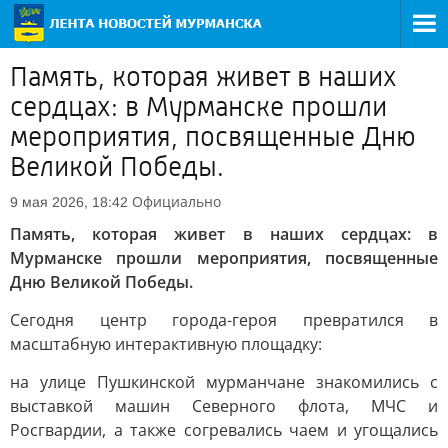
Память, которая живет в наших
сердцах: в Мурманске прошли
мероприятия, посвященные Дню
Великой Победы.
Официально
9 мая 2026, 18:42
Память, которая живет в наших сердцах: в
Мурманске прошли мероприятия, посвященные
Дню Великой Победы.
Сегодня центр города-героя превратился в
масштабную интерактивную площадку:
на улице Пушкинской мурманчане знакомились с
выставкой машин Северного флота, МЧС и
Росгвардии, а также согревались чаем и угощались