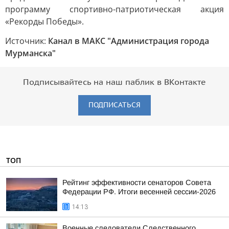
программу спортивно-патриотическая акция
«Рекорды Победы».
Источник:
Канал в МАКС "Администрация города
Мурманска"
Подписывайтесь на наш паблик в ВКонтакте
ПОДПИСАТЬСЯ
ТОП
Рейтинг эффективности сенаторов Совета
Федерации РФ. Итоги весенней сессии-2026
14:13
Военные следователи Следственного