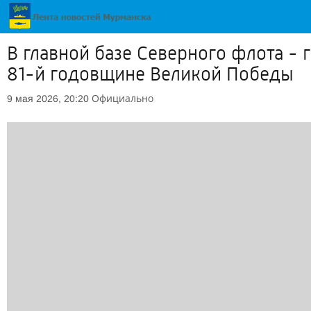
В главной базе Северного флота -
81-й годовщине Великой Победы
Официально
9 мая 2026, 20:20