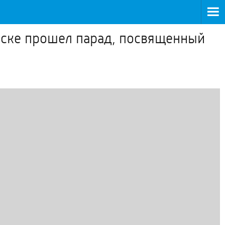
рске прошел парад, посвященный