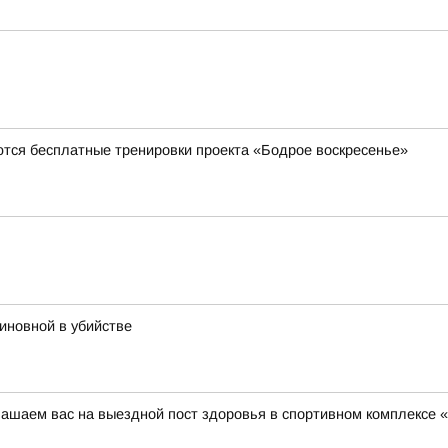
ются бесплатные тренировки проекта «Бодрое воскресенье»
иновной в убийстве
глашаем вас на выездной пост здоровья в спортивном комплексе