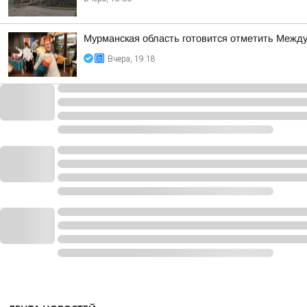
Мурманская область готовится отметить Между
Вчера, 19:18