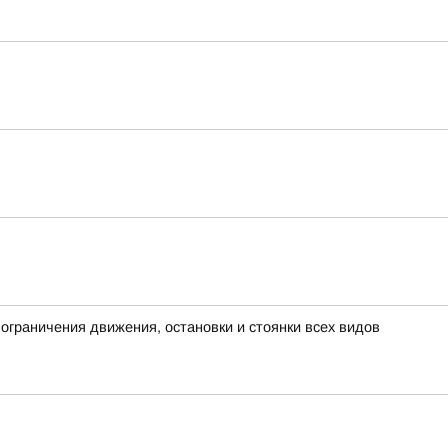
граничения движения, остановки и стоянки всех видов