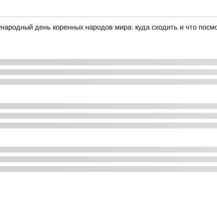
народный день коренных народов мира: куда сходить и что посм