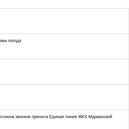
ями погода
иллиона звонков приняла Единая линия ЖКХ Мурманской