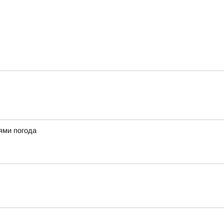
ями погода