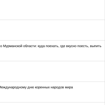
 Мурманской области: куда поехать, где вкусно поесть, выпить
 Международному дню коренных народов мира