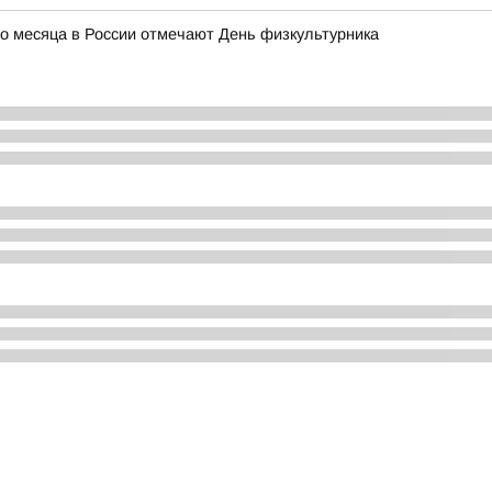
го месяца в России отмечают День физкультурника