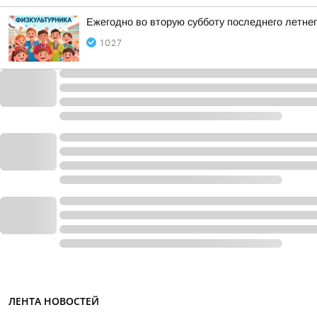
Ежегодно во вторую субботу последнего летне
10:27
ЛЕНТА НОВОСТЕЙ