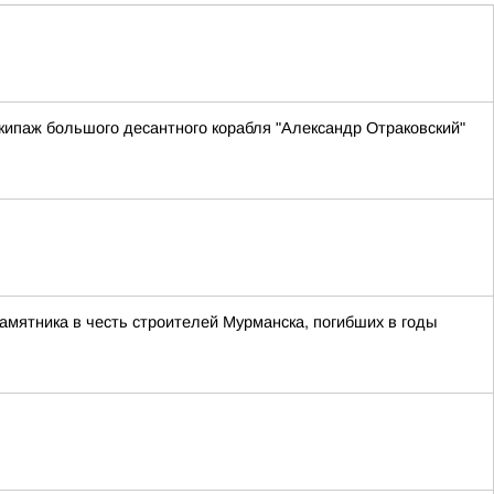
ипаж большого десантного корабля "Александр Отраковский"
памятника в честь строителей Мурманска, погибших в годы