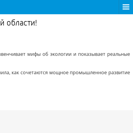
й области!
звенчивает мифы об экологии и показывает реальные
учила, как сочетаются мощное промышленное развитие