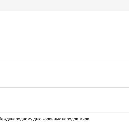
 Международному дню коренных народов мира