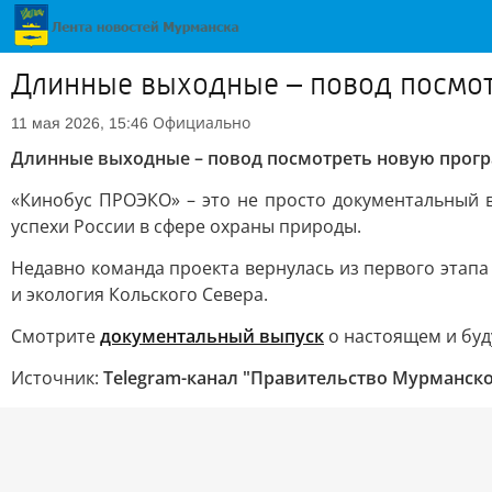
Длинные выходные – повод посмот
Официально
11 мая 2026, 15:46
Длинные выходные – повод посмотреть новую прогр
«Кинобус ПРОЭКО» – это не просто документальный 
успехи России в сфере охраны природы.
Недавно команда проекта вернулась из первого этап
и экология Кольского Севера.
Смотрите
документальный выпуск
о настоящем и буд
Источник:
Telegram-канал "Правительство Мурманско