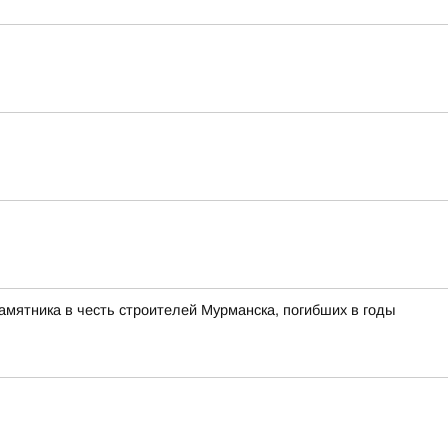
памятника в честь строителей Мурманска, погибших в годы