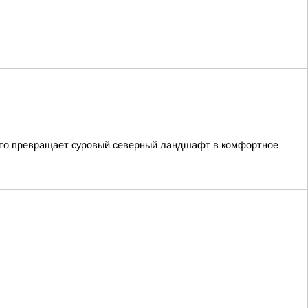
кто превращает суровый северный ландшафт в комфортное