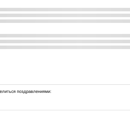
делиться поздравлениями: