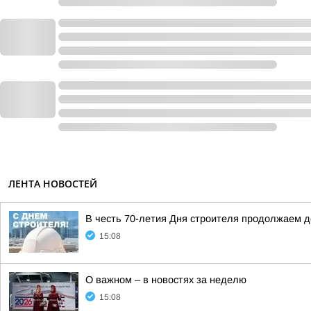
ЛЕНТА НОВОСТЕЙ
В честь 70-летия Дня строителя продолжаем 
15:08
О важном – в новостях за неделю
15:08