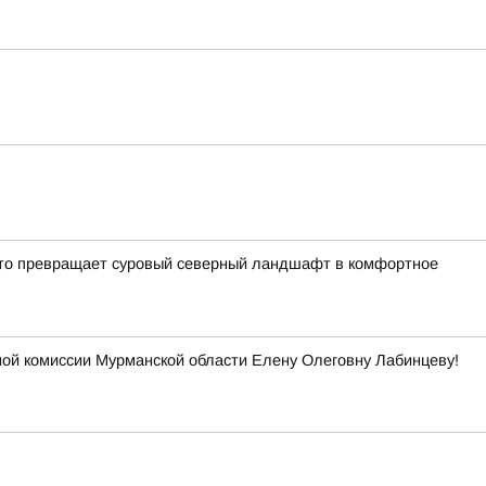
кто превращает суровый северный ландшафт в комфортное
ой комиссии Мурманской области Елену Олеговну Лабинцеву!