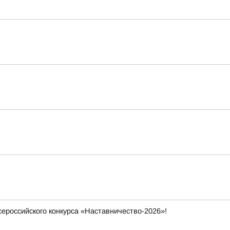
ероссийского конкурса «Наставничество-2026»!