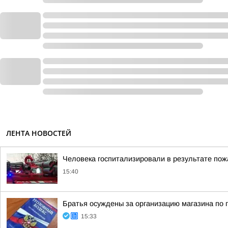
ЛЕНТА НОВОСТЕЙ
Человека госпитализировали в результате пож
15:40
Братья осуждены за организацию магазина по 
15:33