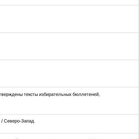
утверждены тексты избирательных бюллетеней,
/ Северо-Запад