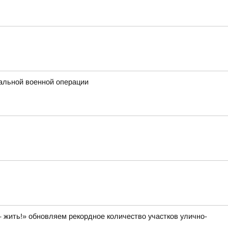
альной военной операции
 жить!» обновляем рекордное количество участков улично-