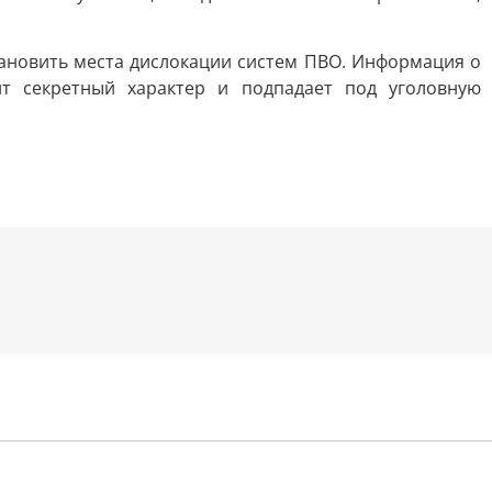
тановить места дислокации систем ПВО. Информация о
ит секретный характер и подпадает под уголовную