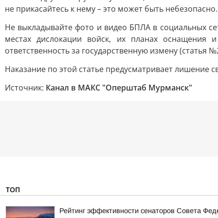
не прикасайтесь к нему – это может быть небезопасно.
Не выкладывайте фото и видео БПЛА в социальных се
местах дислокации войск, их планах оснащения и
ответственность за государственную измену (статья №2
Наказание по этой статье предусматривает лишение с
Источник:
Канал в МАКС "Оперштаб Мурманск"
ТОП
Рейтинг эффективности сенаторов Совета Феде