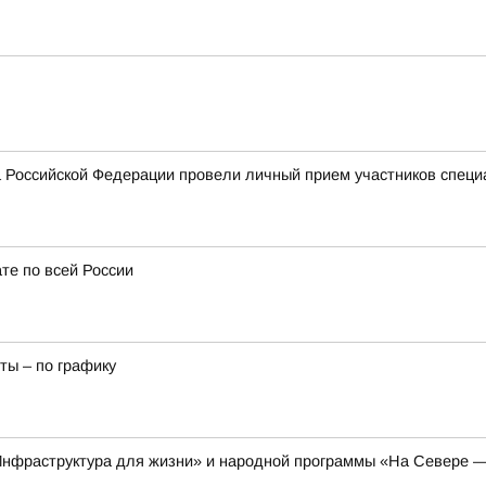
 Российской Федерации провели личный прием участников специ
те по всей России
ты – по графику
Инфраструктура для жизни» и народной программы «На Севере —