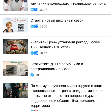
кампании в колледжах и техникумах региона
18:47
Старт в новый школьный сезон
18:37
«Капитан Грэй» установил рекорд: более
1300 заявок из 16 стран
18:37
Статистика ДТП с погибшими и
пострадавшими в июле:
18:31
По моему поручению главы округов в ходе
еженедельных встреч с гражданами теперь
не только отвечают на вопросы мурманчан
во дворах, но и обходят близлежащие
территории