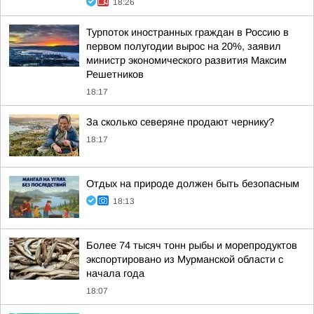
18:26
Турпоток иностранных граждан в Россию в
первом полугодии вырос на 20%, заявил
министр экономического развития Максим
Решетников
18:17
За сколько северяне продают чернику?
18:17
Отдых на природе должен быть безопасным
18:13
Более 74 тысяч тонн рыбы и морепродуктов
экспортировано из Мурманской области с
начала года
18:07