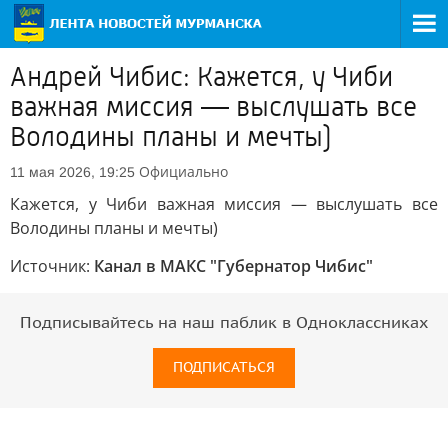
Андрей Чибис: Кажется, у Чиби
важная миссия — выслушать все
Володины планы и мечты)
Официально
11 мая 2026, 19:25
Кажется, у Чиби важная миссия — выслушать все
Володины планы и мечты)
Источник:
Канал в МАКС "Губернатор Чибис"
Подписывайтесь на наш паблик в Одноклассниках
ПОДПИСАТЬСЯ