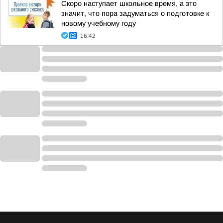
Скоро наступает школьное время, а это
значит, что пора задуматься о подготовке к
новому учебному году
16:42