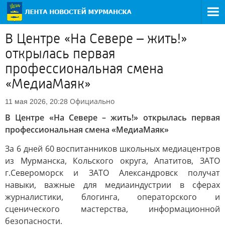
В Центре «На Севере – жить!»
открылась первая
профессиональная смена
«МедиаМаяк»
Официально
11 мая 2026, 20:28
В Центре «На Севере – жить!» открылась первая
профессиональная смена «МедиаМаяк»
За 6 дней 60 воспитанников школьных медиацентров
из Мурманска, Кольского округа, Апатитов, ЗАТО
г.Североморск и ЗАТО Александровск получат
навыки, важные для медиаиндустрии в сферах
журналистики, блогинга, операторского и
сценического мастерства, информационной
безопасности.