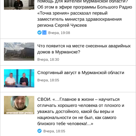
помощь для жителей Мурманской области?
Об этом в эфире программы Большого Радио
«Точка зрения» рассказал первый
заместитель министра здравоохранения
региона Сергей Чуксеев
Вчера, 19:08
Что появится на месте снесенных аварийных
домов в Мурманске?
Вчера, 18:30
Спортивный август в Мурманской области
Вчера, 18:05
СВОИ. «…Главное в жизни – научиться
отличать хорошего человека от плохого и
уважать достойного, какой бы веры и
национальности он не был, как самого
близкого тебе человека!...»
Вчера, 18:05