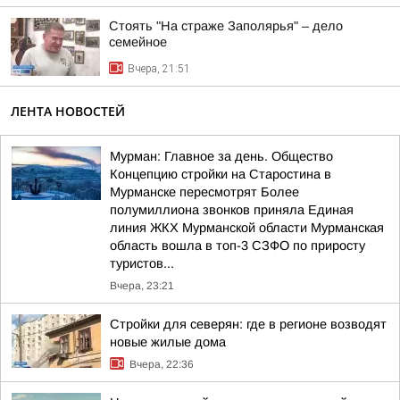
Стоять "На страже Заполярья" – дело
семейное
Вчера, 21:51
ЛЕНТА НОВОСТЕЙ
Мурман: Главное за день. Общество
Концепцию стройки на Старостина в
Мурманске пересмотрят Более
полумиллиона звонков приняла Единая
линия ЖКХ Мурманской области Мурманская
область вошла в топ-3 СЗФО по приросту
туристов...
Вчера, 23:21
Стройки для северян: где в регионе возводят
новые жилые дома
Вчера, 22:36