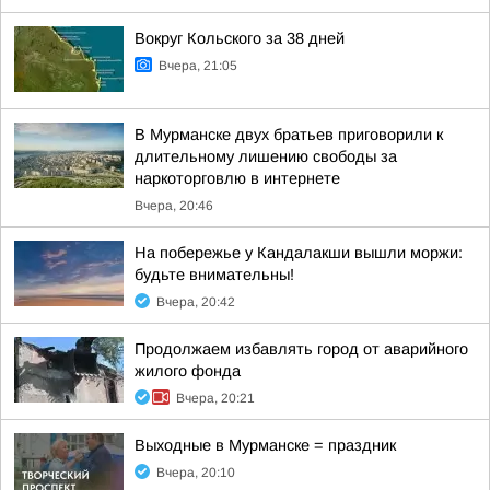
Вокруг Кольского за 38 дней
Вчера, 21:05
В Мурманске двух братьев приговорили к
длительному лишению свободы за
наркоторговлю в интернете
Вчера, 20:46
На побережье у Кандалакши вышли моржи:
будьте внимательны!
Вчера, 20:42
Продолжаем избавлять город от аварийного
жилого фонда
Вчера, 20:21
Выходные в Мурманске = праздник
Вчера, 20:10