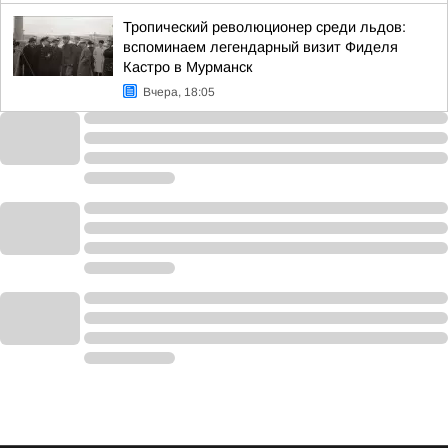
Тропический революционер среди льдов:
вспоминаем легендарный визит Фиделя
Кастро в Мурманск
Вчера, 18:05