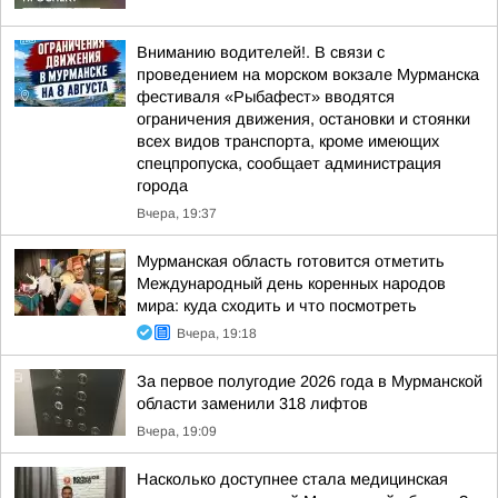
Вниманию водителей!. В связи с
проведением на морском вокзале Мурманска
фестиваля «Рыбафест» вводятся
ограничения движения, остановки и стоянки
всех видов транспорта, кроме имеющих
спецпропуска, сообщает администрация
города
Вчера, 19:37
Мурманская область готовится отметить
Международный день коренных народов
мира: куда сходить и что посмотреть
Вчера, 19:18
За первое полугодие 2026 года в Мурманской
области заменили 318 лифтов
Вчера, 19:09
Насколько доступнее стала медицинская