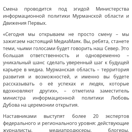
Смена проводится под эгидой Министерства
информационной политики Мурманской области и
Движения Первых.
«Сегодня мы открываем не просто смену – мы
зажигаем настоящий МедиаМаяк. Вы, ребята, станете
теми, чьими голосами будет говорить наш Север. Это
большая ответственность и одновременно –
уникальный шанс сделать уверенный шаг к будущей
карьере в медиа. Мурманская область – территория
развития и возможностей, и именно вы будете
рассказывать о её успехах и людях, которые
вдохновляют других», – отметила заместитель
министра информационной политики Любовь
Дубова на церемонии открытия.
Наставниками выступят более 20 экспертов
федерального и регионального уровня: действующие
журналисты, медиапродюсеры, блогеры.