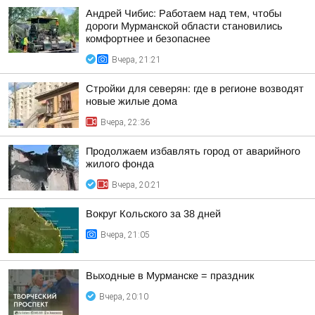
Андрей Чибис: Работаем над тем, чтобы
дороги Мурманской области становились
комфортнее и безопаснее
Вчера, 21:21
Стройки для северян: где в регионе возводят
новые жилые дома
Вчера, 22:36
Продолжаем избавлять город от аварийного
жилого фонда
Вчера, 20:21
Вокруг Кольского за 38 дней
Вчера, 21:05
Выходные в Мурманске = праздник
Вчера, 20:10