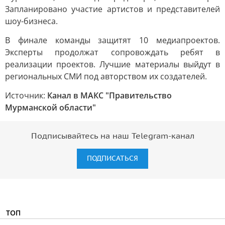
Запланировано участие артистов и представителей
шоу-бизнеса.
В финале команды защитят 10 медиапроектов.
Эксперты продолжат сопровождать ребят в
реализации проектов. Лучшие материалы выйдут в
региональных СМИ под авторством их создателей.
Источник:
Канал в МАКС "Правительство
Мурманской области"
Подписывайтесь на наш Telegram-канал
ПОДПИСАТЬСЯ
ТОП