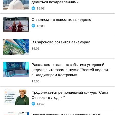
делиться поздравлениями:
15:08
О важном – в новостях за неделю
15:08
В Сафоново появится авиамурал
15:03
Расскажем о главных событиях уходящей
недели в итоговом выпуске "Вестей недели"
с Владимиром Костровым
15:00
Продолжается региональный конкурс "Сила
Севера - в людях!"
14:42