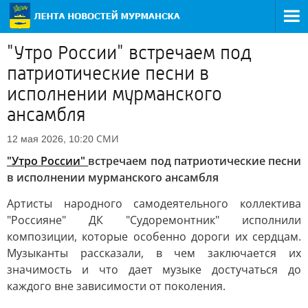
"Утро России" встречаем под
патриотические песни в
исполнении мурманского
ансамбля
СМИ
12 мая 2026, 10:20
"Утро России"
встречаем под патриотические песни
в исполнении мурманского ансамбля
Артисты народного самодеятельного коллектива
"Россияне" ДК "Судоремонтник" исполнили
композиции, которые особенно дороги их сердцам.
Музыканты рассказали, в чем заключается их
значимость и что дает музыке достучаться до
каждого вне зависимости от поколения.