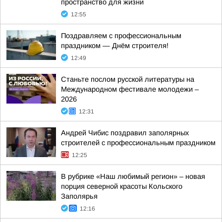
пространство для жизни
12:55
Поздравляем с профессиональным
праздником — Днём строителя!
12:49
Станьте послом русской литературы на
Международном фестивале молодежи –
2026
12:31
Андрей Чибис поздравил заполярных
строителей с профессиональным праздником
12:25
В рубрике «Наш любимый регион» – новая
порция северной красоты Кольского
Заполярья
12:16