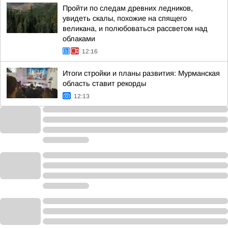
Пройти по следам древних ледников,
увидеть скалы, похожие на спящего
великана, и полюбоваться рассветом над
облаками
12:16
Итоги стройки и планы развития: Мурманская
область ставит рекорды
12:13