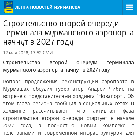
Строительство второй очереди
терминала мурманского аэропорта
начнут в 2027 году
СМИ
12 мая 2026, 17:52
Строительство второй очереди терминала
мурманского аэропорта
начнут
в 2027 году
Вопрос продолжения реконструкции аэропорта в
Мурмашах обсудил губернатор Андрей Чибис на
встрече с представителями холдинга "Новапорт". Об
этом глава региона сообщил в социальных сетях. В
холдинге рассчитывают, что активная фаза
строительства второй очереди стартует в начале
2027 года, а полностью новый комплекс с
телетрапами и современной инфраструктурой для