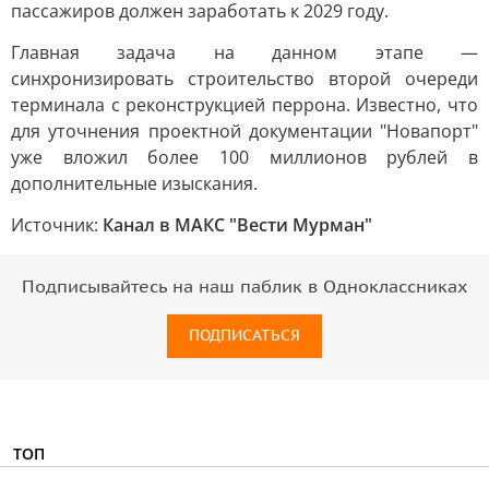
пассажиров должен заработать к 2029 году.
Главная задача на данном этапе —
синхронизировать строительство второй очереди
терминала с реконструкцией перрона. Известно, что
для уточнения проектной документации "Новапорт"
уже вложил более 100 миллионов рублей в
дополнительные изыскания.
Источник:
Канал в МАКС "Вести Мурман"
Подписывайтесь на наш паблик в Одноклассниках
ПОДПИСАТЬСЯ
ТОП