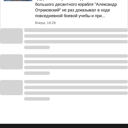
большого десантного корабля "Александр
Отраковский" не раз доказывал в ходе
повседневной боевой учебы и при...
Вчера, 18:28