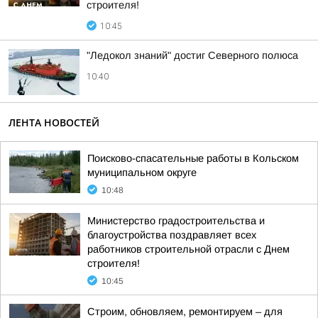
строителя!
10:45
"Ледокол знаний" достиг Северного полюса
10:40
ЛЕНТА НОВОСТЕЙ
Поисково-спасательные работы в Кольском
муниципальном округе
10:48
Министерство градостроительства и
благоустройства поздравляет всех
работников строительной отрасли с Днем
строителя!
10:45
Строим, обновляем, ремонтируем – для