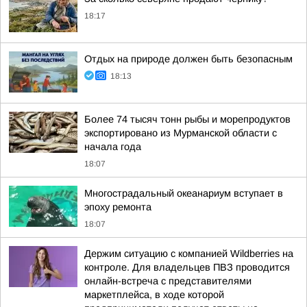
18:17
Отдых на природе должен быть безопасным
18:13
Более 74 тысяч тонн рыбы и морепродуктов
экспортировано из Мурманской области с
начала года
18:07
Многострадальный океанариум вступает в
эпоху ремонта
18:07
Держим ситуацию с компанией Wildberries на
контроле. Для владельцев ПВЗ проводится
онлайн-встреча с представителями
маркетплейса, в ходе которой