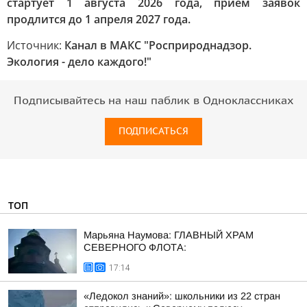
стартует 1 августа 2026 года, прием заявок
продлится до 1 апреля 2027 года.
Источник:
Канал в МАКС "Росприроднадзор.
Экология - дело каждого!"
Подписывайтесь на наш паблик в Одноклассниках
ПОДПИСАТЬСЯ
ТОП
Марьяна Наумова: ГЛАВНЫЙ ХРАМ
СЕВЕРНОГО ФЛОТА:
17:14
«Ледокол знаний»: школьники из 22 стран