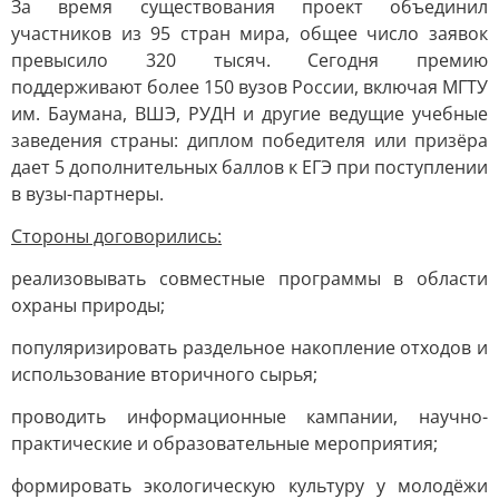
За время существования проект объединил
участников из 95 стран мира, общее число заявок
превысило 320 тысяч. Сегодня премию
поддерживают более 150 вузов России, включая МГТУ
им. Баумана, ВШЭ, РУДН и другие ведущие учебные
заведения страны: диплом победителя или призёра
дает 5 дополнительных баллов к ЕГЭ при поступлении
в вузы-партнеры.
Стороны договорились:
реализовывать совместные программы в области
охраны природы;
популяризировать раздельное накопление отходов и
использование вторичного сырья;
проводить информационные кампании, научно-
практические и образовательные мероприятия;
формировать экологическую культуру у молодёжи