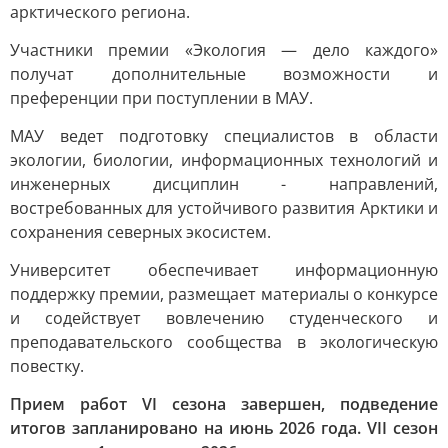
арктического региона.
Участники премии «Экология — дело каждого»
получат дополнительные возможности и
преференции при поступлении в МАУ.
МАУ ведет подготовку специалистов в области
экологии, биологии, информационных технологий и
инженерных дисциплин - направлений,
востребованных для устойчивого развития Арктики и
сохранения северных экосистем.
Университет обеспечивает информационную
поддержку премии, размещает материалы о конкурсе
и содействует вовлечению студенческого и
преподавательского сообщества в экологическую
повестку.
Прием работ VI сезона завершен, подведение
итогов запланировано на июнь 2026 года. VII сезон