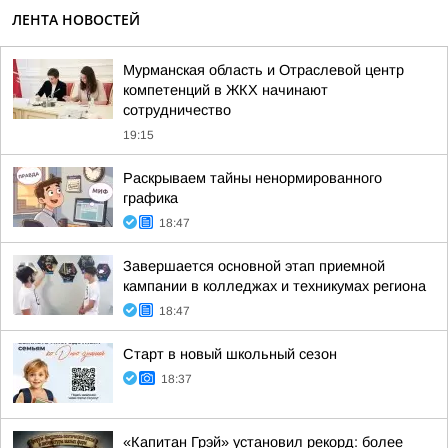
ЛЕНТА НОВОСТЕЙ
Мурманская область и Отраслевой центр
компетенций в ЖКХ начинают
сотрудничество
19:15
Раскрываем тайны ненормированного
графика
18:47
Завершается основной этап приемной
кампании в колледжах и техникумах региона
18:47
Старт в новый школьный сезон
18:37
«Капитан Грэй» установил рекорд: более