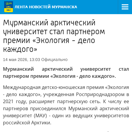
Мурманский арктический
университет стал партнером
премии «Экология - дело
каждого»
Официально
14 мая 2026, 13:03
Мурманский арктический университет стал
партнером премии «Экология - дело каждого».
Международная детско-юношеская премия «Экология
- дело каждого», учрежденная Росприроднадзором в
2021 году, расширяет партнерскую сеть. К числу ее
партнеров присоединился Мурманский арктический
университет (МАУ) - один из ведущих университетов
российской Арктики.