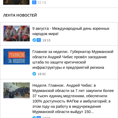
12:13
ЛЕНТА НОВОСТЕЙ
9 августа - Международный день коренных
народов мира!
19:15
Главное за неделю:. Губернатор Мурманской
области Андрей Чибис провёл заседание
штаба по защите критической
инфраструктуры и предприятий региона
18:42
Неделя. Главное:. Андрей Чибис: в
Мурманской области за 7 лет закупили более
37 тысяч единиц медтехники, обеспечили
100% доступность ФАПов и амбулаторий; в
этом году на работу в медучреждения
Мурманской области выйдут 150...