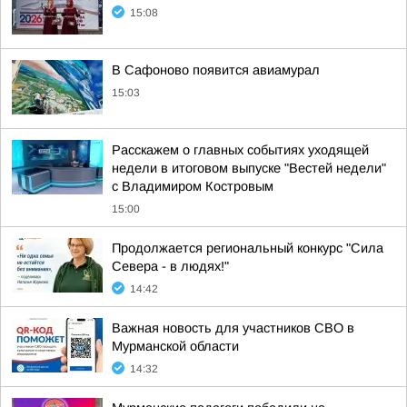
15:08
В Сафоново появится авиамурал
15:03
Расскажем о главных событиях уходящей
недели в итоговом выпуске "Вестей недели"
с Владимиром Костровым
15:00
Продолжается региональный конкурс "Сила
Севера - в людях!"
14:42
Важная новость для участников СВО в
Мурманской области
14:32