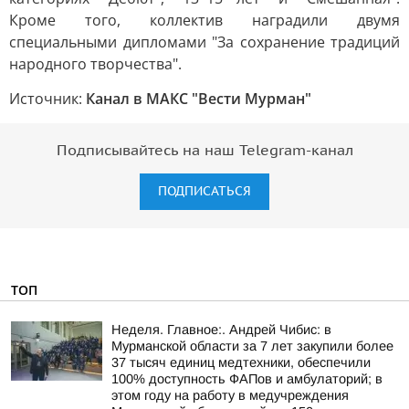
Кроме того, коллектив наградили двумя
специальными дипломами "За сохранение традиций
народного творчества".
Источник:
Канал в МАКС "Вести Мурман"
Подписывайтесь на наш Telegram-канал
ПОДПИСАТЬСЯ
ТОП
Неделя. Главное:. Андрей Чибис: в
Мурманской области за 7 лет закупили более
37 тысяч единиц медтехники, обеспечили
100% доступность ФАПов и амбулаторий; в
этом году на работу в медучреждения