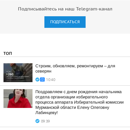
Подписывайтесь на наш Telegram-канал
ПОДПИСАТЬСЯ
ТОП
Строим, обновляем, ремонтируем – для
северян
10:40
Поздравляем с днем рождения начальника
отдела организации избирательного
процесса аппарата Избирательной комиссии
Мурманской области Елену Олеговну
Лабинцеву!
09:39