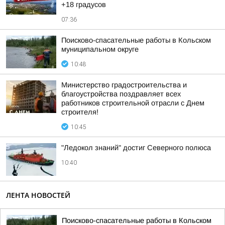
+18 градусов
07:36
Поисково-спасательные работы в Кольском
муниципальном округе
10:48
Министерство градостроительства и
благоустройства поздравляет всех
работников строительной отрасли с Днем
строителя!
10:45
"Ледокол знаний" достиг Северного полюса
10:40
ЛЕНТА НОВОСТЕЙ
Поисково-спасательные работы в Кольском