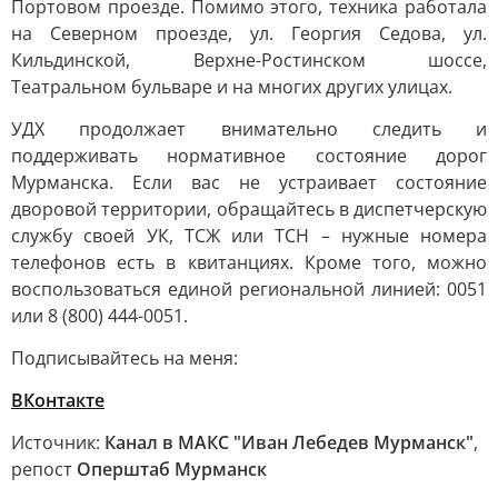
Портовом проезде. Помимо этого, техника работала
на Северном проезде, ул. Георгия Седова, ул.
Кильдинской, Верхне-Ростинском шоссе,
Театральном бульваре и на многих других улицах.
УДХ продолжает внимательно следить и
поддерживать нормативное состояние дорог
Мурманска. Если вас не устраивает состояние
дворовой территории, обращайтесь в диспетчерскую
службу своей УК, ТСЖ или ТСН – нужные номера
телефонов есть в квитанциях. Кроме того, можно
воспользоваться единой региональной линией: 0051
или 8 (800) 444-0051.
Подписывайтесь на меня:
ВКонтакте
Источник:
Канал в МАКС "Иван Лебедев Мурманск"
,
репост
Оперштаб Мурманск