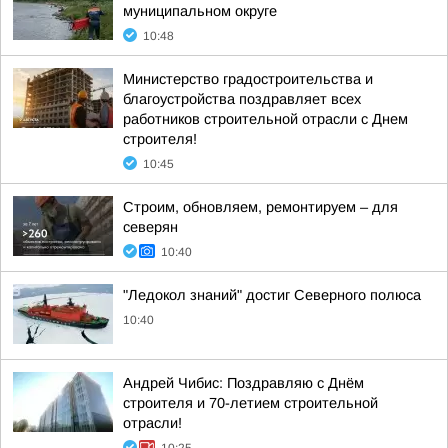
муниципальном округе
10:48
Министерство градостроительства и
благоустройства поздравляет всех
работников строительной отрасли с Днем
строителя!
10:45
Строим, обновляем, ремонтируем – для
северян
10:40
"Ледокол знаний" достиг Северного полюса
10:40
Андрей Чибис: Поздравляю с Днём
строителя и 70-летием строительной
отрасли!