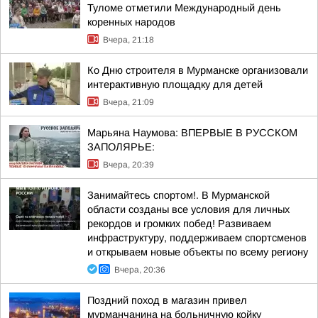
Туломе отметили Международный день
коренных народов
Вчера, 21:18
Ко Дню строителя в Мурманске организовали
интерактивную площадку для детей
Вчера, 21:09
Марьяна Наумова: ВПЕРВЫЕ В РУССКОМ
ЗАПОЛЯРЬЕ:
Вчера, 20:39
Занимайтесь спортом!. В Мурманской
области созданы все условия для личных
рекордов и громких побед! Развиваем
инфраструктуру, поддерживаем спортсменов
и открываем новые объекты по всему региону
Вчера, 20:36
Поздний поход в магазин привел
мурманчанина на больничную койку