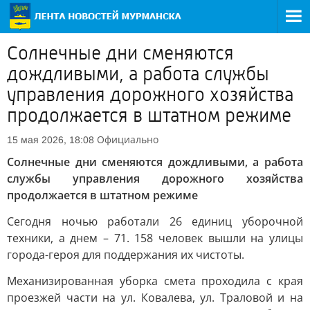
Солнечные дни сменяются
дождливыми, а работа службы
управления дорожного хозяйства
продолжается в штатном режиме
Официально
15 мая 2026, 18:08
Солнечные дни сменяются дождливыми, а работа
службы управления дорожного хозяйства
продолжается в штатном режиме
Сегодня ночью работали 26 единиц уборочной
техники, а днем – 71. 158 человек вышли на улицы
города-героя для поддержания их чистоты.
Механизированная уборка смета проходила с края
проезжей части на ул. Ковалева, ул. Траловой и на