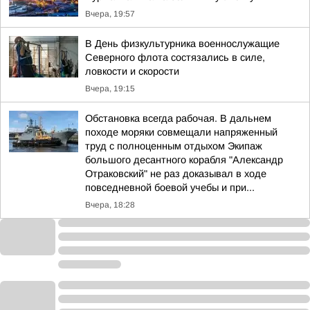
Вчера, 19:57
В День физкультурника военнослужащие
Северного флота состязались в силе,
ловкости и скорости
Вчера, 19:15
Обстановка всегда рабочая. В дальнем
походе моряки совмещали напряженный
труд с полноценным отдыхом Экипаж
большого десантного корабля "Александр
Отраковский" не раз доказывал в ходе
повседневной боевой учебы и при...
Вчера, 18:28