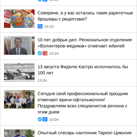
Северяне, а у вас остались такие раритетные
брошюры с рецептами?
15:33
10 лет добрых дел. Региональное отделение
«Волонтеров-медиков» отмечает юбилей
15:24
13 августа Фиделю Кастро исполнилось бы
100 лет
15:04
Сегодня свой профессиональный праздник
отмечают врачи-офтальмологи!
Поздравляем всех специалистов региона с
этим днем
15:04
Опытный слесарь-сантехник Тариэл Циколия