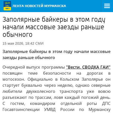
Заполярные байкеры в этом году
начали массовые заезды раньше
обычного
СМИ
15 мая 2026, 18:42
Заполярные байкеры в этом году начали массовые
заезды раньше обычного
Очередной выпуск программы
"Вести. СВОДКА ГАИ"
посвящен теме безопасности на дорогах в
мотосезон. Официально в Кольском Заполярье он
стартует буквально через неделю, однако северные
любители двухколесного транспорта уже вовсю
разъезжают по трассам, ловя каждый погожий день.
С гостем, командиром отдельной роты ДПС
Госавтоинспекции УМВД России по Мурманску