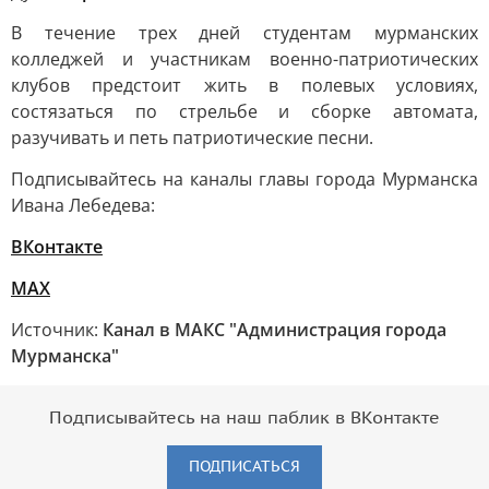
В течение трех дней студентам мурманских
колледжей и участникам военно-патриотических
клубов предстоит жить в полевых условиях,
состязаться по стрельбе и сборке автомата,
разучивать и петь патриотические песни.
Подписывайтесь на каналы главы города Мурманска
Ивана Лебедева:
ВКонтакте
MAX
Источник:
Канал в МАКС "Администрация города
Мурманска"
Подписывайтесь на наш паблик в ВКонтакте
ПОДПИСАТЬСЯ