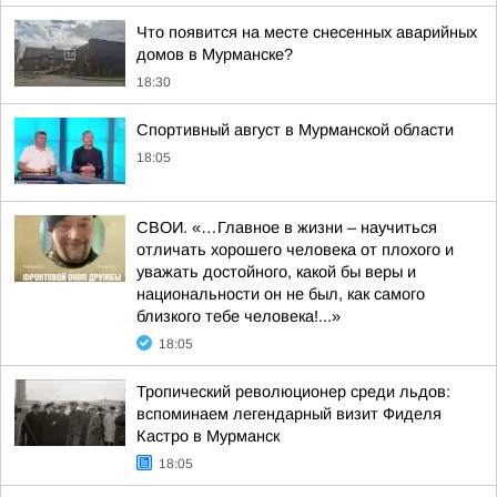
Что появится на месте снесенных аварийных
домов в Мурманске?
18:30
Спортивный август в Мурманской области
18:05
СВОИ. «…Главное в жизни – научиться
отличать хорошего человека от плохого и
уважать достойного, какой бы веры и
национальности он не был, как самого
близкого тебе человека!...»
18:05
Тропический революционер среди льдов:
вспоминаем легендарный визит Фиделя
Кастро в Мурманск
18:05