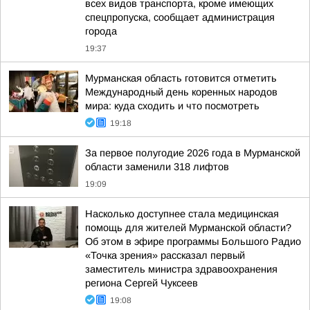
всех видов транспорта, кроме имеющих
спецпропуска, сообщает администрация
города
19:37
Мурманская область готовится отметить
Международный день коренных народов
мира: куда сходить и что посмотреть
19:18
За первое полугодие 2026 года в Мурманской
области заменили 318 лифтов
19:09
Насколько доступнее стала медицинская
помощь для жителей Мурманской области?
Об этом в эфире программы Большого Радио
«Точка зрения» рассказал первый
заместитель министра здравоохранения
региона Сергей Чуксеев
19:08