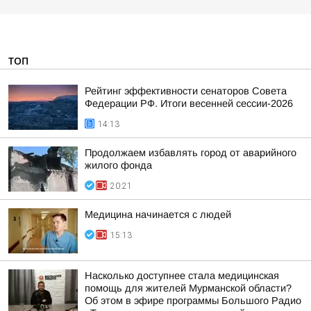
ТОП
Рейтинг эффективности сенаторов Совета
Федерации РФ. Итоги весенней сессии-2026
14:13
Продолжаем избавлять город от аварийного
жилого фонда
20:21
Медицина начинается с людей
15:13
Насколько доступнее стала медицинская
помощь для жителей Мурманской области?
Об этом в эфире программы Большого Радио