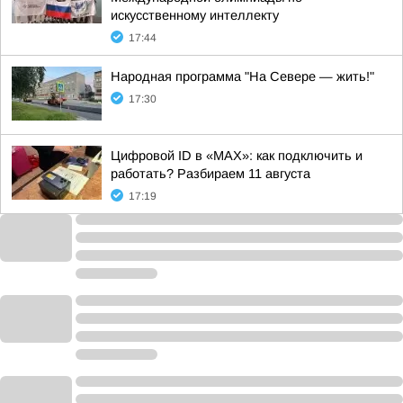
искусственному интеллекту
17:44
Народная программа "На Севере — жить!"
17:30
Цифровой ID в «MAX»: как подключить и
работать? Разбираем 11 августа
17:19