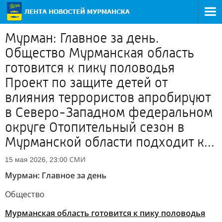
Мурман: Главное за день.
Общество Мурманская область
готовится к пику половодья
Проект по защите детей от
влияния террористов апробируют
в Северо-Западном федеральном
округе Отопительный сезон в
Мурманской области подходит к...
СМИ
15 мая 2026, 23:00
Мурман: Главное за день
Общество
Мурманская область готовится к пику половодья