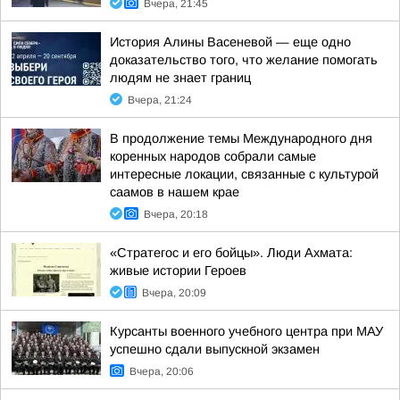
Вчера, 21:45
История Алины Васеневой — еще одно
доказательство того, что желание помогать
людям не знает границ
Вчера, 21:24
В продолжение темы Международного дня
коренных народов собрали самые
интересные локации, связанные с культурой
саамов в нашем крае
Вчера, 20:18
«Стратегос и его бойцы». Люди Ахмата:
живые истории Героев
Вчера, 20:09
Курсанты военного учебного центра при МАУ
успешно сдали выпускной экзамен
Вчера, 20:06