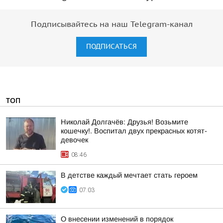
Подписывайтесь на наш Telegram-канал
ПОДПИСАТЬСЯ
ТОП
Николай Долгачёв: Друзья! Возьмите
кошечку!. Воспитал двух прекрасных котят-
девочек
08:46
В детстве каждый мечтает стать героем
07:03
О внесении изменений в порядок