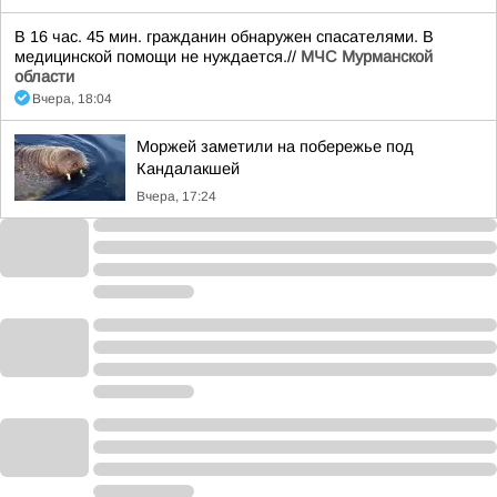
В 16 час. 45 мин. гражданин обнаружен спасателями. В
медицинской помощи не нуждается.//
МЧС Мурманской
области
Вчера, 18:04
Моржей заметили на побережье под
Кандалакшей
Вчера, 17:24