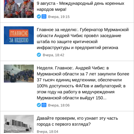
9 августа - Международный день коренных
народов мира!
Вчера, 19:15
Главное за неделю:. Губернатор Мурманской
области Андрей Чибис провёл заседание
штаба по защите критической
инфраструктуры и предприятий региона
Вчера, 18:42
Неделя. Главное:. Андрей Чибис: в
Мурманской области за 7 лет закупили более
37 тысяч единиц медтехники, обеспечили
100% доступность ФАПов и амбулаторий; в
этом году на работу в медучреждения
Мурманской области выйдут 150...
Вчера, 18:06
Давайте проверим, кто узнает эту часть
города с первого взгляда?
Вчера, 18:04