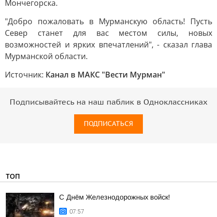
Мончегорска.
"Добро пожаловать в Мурманскую область! Пусть
Север станет для вас местом силы, новых
возможностей и ярких впечатлений", - сказал глава
Мурманской области.
Источник:
Канал в МАКС "Вести Мурман"
Подписывайтесь на наш паблик в Одноклассниках
ПОДПИСАТЬСЯ
ТОП
С Днём Железнодорожных войск!
07:57