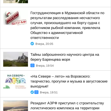
Гострудинспекция в Мурманской области по
результатам расследования несчастного
случая, произошедшего на борту судна с
работником рыбной компании, привлекла
Общество к административной
ответственности
Вчера, 20:05
Тайны заброшенного научного центра на
берегу Баренцева моря
Вчера, 19:54
«На Севере – лето» на Воровского:
творчество, прогулки и музыка в августовские
выходные!
Вчера, 19:51
Резидент АЗРФ приступил с строительству
логистического комплекса на территории