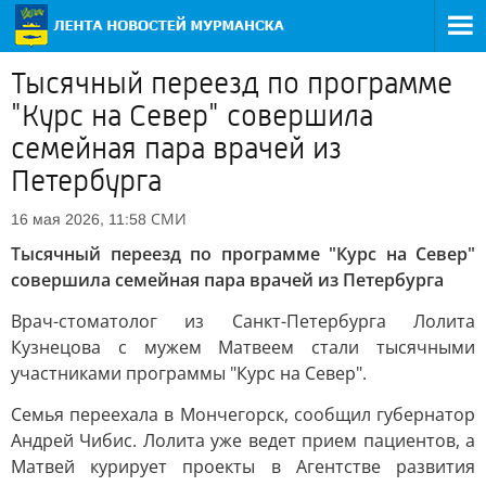
Тысячный переезд по программе
"Курс на Север" совершила
семейная пара врачей из
Петербурга
СМИ
16 мая 2026, 11:58
Тысячный переезд по программе "Курс на Север"
совершила семейная пара врачей из Петербурга
Врач-стоматолог из Санкт-Петербурга Лолита
Кузнецова с мужем Матвеем стали тысячными
участниками программы "Курс на Север".
Семья переехала в Мончегорск, сообщил губернатор
Андрей Чибис. Лолита уже ведет прием пациентов, а
Матвей курирует проекты в Агентстве развития