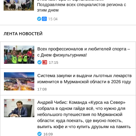
Поздравляем всех специалистов региона с
этим днем
15:04
ЛЕНТА НОВОСТЕЙ
Всех профессионалов и любителей спорта –
с Днем физкультурника!
17:15
Система закупки и выдачи льготных лекарств
изменится в Мурманской области в 2026 году
17:08
Андрей Чибис: Команда «Курса на Север»
собрала в одном гайде всё, что нужно для
небольшого путешествия по Мурманской
области: куда поехать, где вкусно поесть,
выпить кофе и что купить друзьям на память
16:09