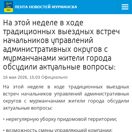
На этой неделе в ходе
традиционных выездных встреч
начальников управлений
административных округов с
мурманчанами жители города
обсудили актуальные вопросы:
Официально
16 мая 2026, 15:03
На этой неделе в ходе традиционных выездных
встреч начальников управлений административных
округов с мурманчанами жители города обсудили
актуальные вопросы:
• нерегулярную уборку придомовой территории;
• возможность смены управляющей компании;