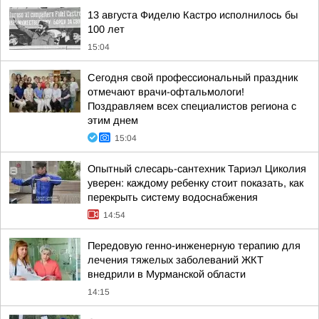
13 августа Фиделю Кастро исполнилось бы
100 лет
15:04
Сегодня свой профессиональный праздник
отмечают врачи-офтальмологи!
Поздравляем всех специалистов региона с
этим днем
15:04
Опытный слесарь-сантехник Тариэл Циколия
уверен: каждому ребенку стоит показать, как
перекрыть систему водоснабжения
14:54
Передовую генно-инженерную терапию для
лечения тяжелых заболеваний ЖКТ
внедрили в Мурманской области
14:15