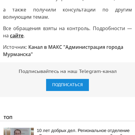
а также получили консультации по другим
волнующим темам.
Все обращения взяты на контроль. Подробности —
на
сайте
.
Источник:
Канал в МАКС "Администрация города
Мурманска"
Подписывайтесь на наш Telegram-канал
ПОДПИСАТЬСЯ
ТОП
10 лет добрых дел. Региональное отделение