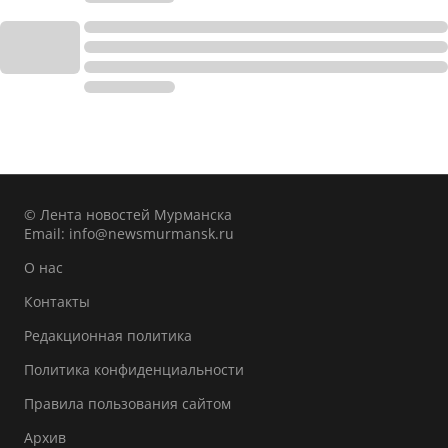
© Лента новостей Мурманска
Email:
info@newsmurmansk.ru
О нас
Контакты
Редакционная политика
Политика конфиденциальности
Правила пользования сайтом
Архив