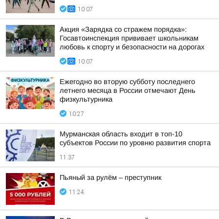
10:07
Акция «Зарядка со стражем порядка»:
Госавтоинспекция прививает школьникам
любовь к спорту и безопасности на дорогах
10:07
Ежегодно во вторую субботу последнего
летнего месяца в России отмечают День
физкультурника
10:27
Мурманская область входит в топ-10
субъектов России по уровню развития спорта
11:37
Пьяный за рулём – преступник
11:24