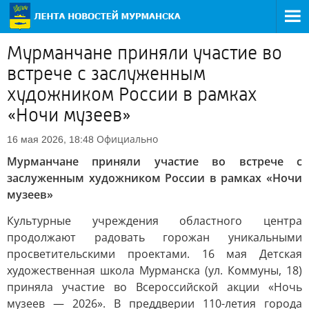
Мурманчане приняли участие во
встрече с заслуженным
художником России в рамках
«Ночи музеев»
Официально
16 мая 2026, 18:48
Мурманчане приняли участие во встрече с
заслуженным художником России в рамках «Ночи
музеев»
Культурные учреждения областного центра
продолжают радовать горожан уникальными
просветительскими проектами. 16 мая Детская
художественная школа Мурманска (ул. Коммуны, 18)
приняла участие во Всероссийской акции «Ночь
музеев — 2026». В преддверии 110-летия города