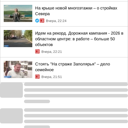
На крыше новой многоэтажки – о стройках
Севера
Вчера, 22:24
Идем на рекорд. Дорожная кампания - 2026 в
областном центре: в работе – больше 50
объектов
Вчера, 22:21
Стоять "На страже Заполярья" – дело
семейное
Вчера, 21:51