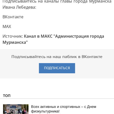
Подписывайтесь на каналы главы города Мурманска
Ивана Лебедева:
ВКонтакте
MAX
Источник:
Канал в МАКС "Администрация города
Мурманска"
Подписывайтесь на наш паблик в ВКонтакте
ПОДПИСАТЬСЯ
ТОП
Всех активных и спортивных – с Днем
физкультурника!