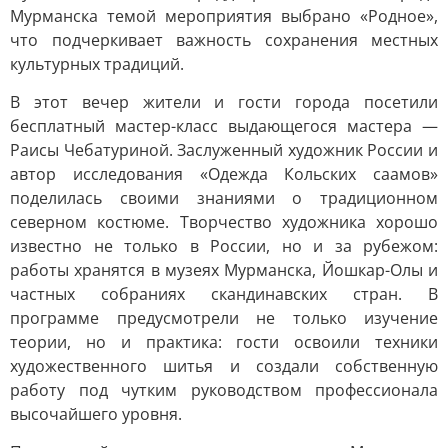
Мурманска темой мероприятия выбрано «Родное»,
что подчеркивает важность сохранения местных
культурных традиций.
В этот вечер жители и гости города посетили
бесплатный мастер-класс выдающегося мастера —
Раисы Чебатуриной. Заслуженный художник России и
автор исследования «Одежда Кольских саамов»
поделилась своими знаниями о традиционном
северном костюме. Творчество художника хорошо
известно не только в России, но и за рубежом:
работы хранятся в музеях Мурманска, Йошкар-Олы и
частных собраниях скандинавских стран. В
программе предусмотрели не только изучение
теории, но и практика: гости освоили техники
художественного шитья и создали собственную
работу под чутким руководством профессионала
высочайшего уровня.