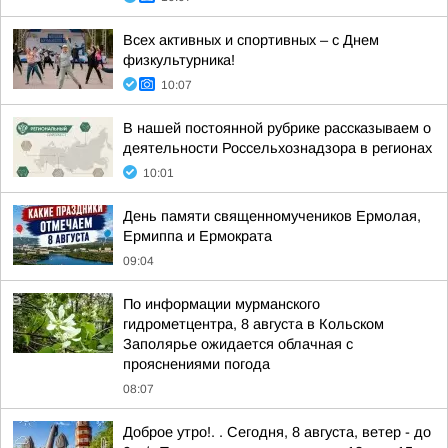
Всех активных и спортивных – с Днем
физкультурника!
10:07
В нашей постоянной рубрике рассказываем о
деятельности Россельхознадзора в регионах
10:01
День памяти священномучеников Ермолая,
Ермиппа и Ермократа
09:04
По информации мурманского
гидрометцентра, 8 августа в Кольском
Заполярье ожидается облачная с
прояснениями погода
08:07
Доброе утро!. . Сегодня, 8 августа, ветер - до