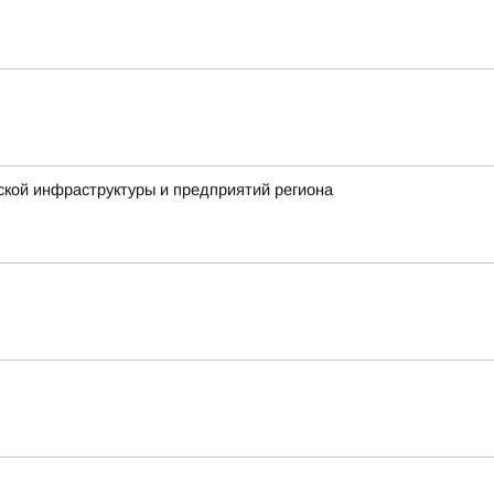
ской инфраструктуры и предприятий региона