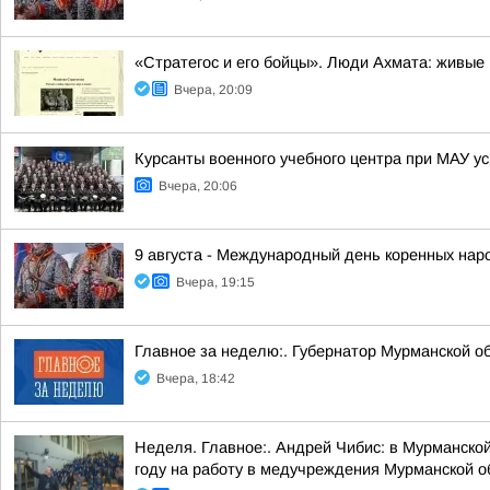
«Стратегос и его бойцы». Люди Ахмата: живые
Вчера, 20:09
Курсанты военного учебного центра при МАУ у
Вчера, 20:06
9 августа - Международный день коренных нар
Вчера, 19:15
Главное за неделю:. Губернатор Мурманской о
Вчера, 18:42
Неделя. Главное:. Андрей Чибис: в Мурманской
году на работу в медучреждения Мурманской об