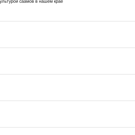
ультурой саамов в нашем крае