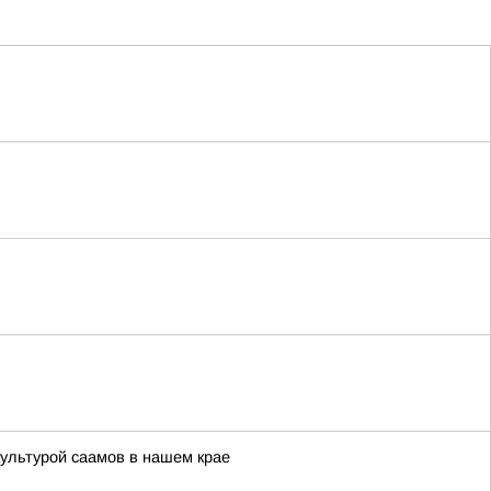
ультурой саамов в нашем крае