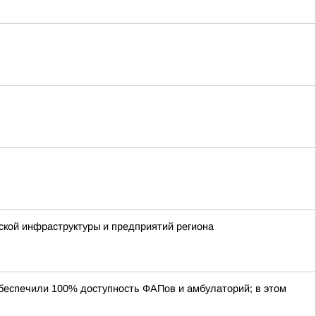
ской инфраструктуры и предприятий региона
 обеспечили 100% доступность ФАПов и амбулаторий; в этом