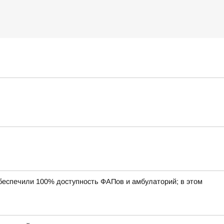
обеспечили 100% доступность ФАПов и амбулаторий; в этом