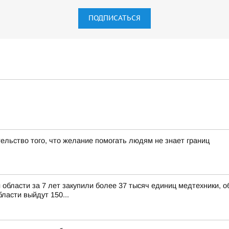
ПОДПИСАТЬСЯ
льство того, что желание помогать людям не знает границ
 области за 7 лет закупили более 37 тысяч единиц медтехники, 
ласти выйдут 150...