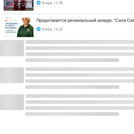
Вчера, 15:08
Продолжается региональный конкурс "Сила Сев
Вчера, 14:42