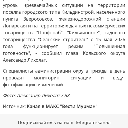
угрозы чрезвычайных ситуаций на территории
поселка городского типа Кильдинстрой, населенного
пункта Зверосовхоз, железнодорожной станции
Лопарская и на территориях дачных некоммерческих
товариществ "Профснаб", "Кильдинское", садового
товарищества "Сельский строитель" с 15 мая 2026
года функционирует режим "Повышенная
готовность", - сообщил глава Кольского округа
Александр Лихолат.
Специалисты администрации округа трижды в день
проводят мониторинг ситуации и ведут
фотофиксацию изменений.
Фото: Александр Лихолат / ВК
Источник:
Канал в МАКС "Вести Мурман"
Подписывайтесь на наш Telegram-канал