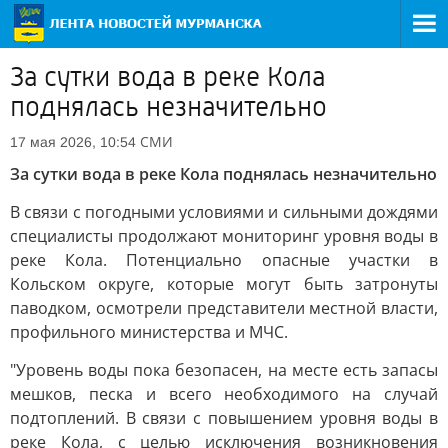
За сутки вода в реке Кола
поднялась незначительно
СМИ
17 мая 2026, 10:54
За сутки вода в реке Кола поднялась незначительно
В связи с погодными условиями и сильными дождями
специалисты продолжают мониторинг уровня воды в
реке Кола. Потенциально опасные участки в
Кольском округе, которые могут быть затронуты
паводком, осмотрели представители местной власти,
профильного министерства и МЧС.
"Уровень воды пока безопасен, на месте есть запасы
мешков, песка и всего необходимого на случай
подтоплений. В связи с повышением уровня воды в
реке Кола, с целью исключения возникновения