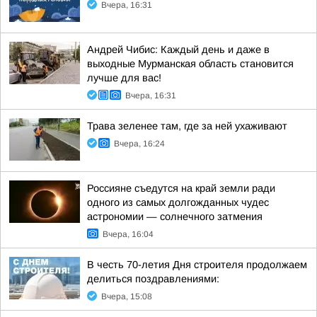
Вчера, 16:31
Андрей Чибис: Каждый день и даже в
выходные Мурманская область становится
лучше для вас!
Вчера, 16:31
Трава зеленее там, где за ней ухаживают
Вчера, 16:24
Россияне съедутся на край земли ради
одного из самых долгожданных чудес
астрономии — солнечного затмения
Вчера, 16:04
В честь 70-летия Дня строителя продолжаем
делиться поздравлениями:
Вчера, 15:08