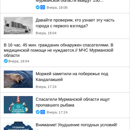
Мурманской области выйдут 150...
Вчера, 18:06
Давайте проверим, кто узнает эту часть
города с первого взгляда?
Вчера, 18:04
В 16 час. 45 мин. гражданин обнаружен спасателями. В
медицинской помощи не нуждается.//
МЧС Мурманской
области
Вчера, 18:04
Моржей заметили на побережье под
Кандалакшей
Вчера, 17:24
Спасатели Мурманской области ищут
пропавшего рыбака
Вчера, 17:24
Внимание! Ухудшение погодных условий!