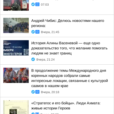
07:03
Андрей Чибис: Делюсь новостями нашего
региона:
Вчера, 21:45
История Алины Васеневой — еще одно
доказательство того, что желание помогать
людям не знает границ
Вчера, 21:24
В продолжение темы Международного дня
коренных народов собрали самые
интересные локации, связанные с культурой
саамов в нашем крае
Вчера, 20:18
«Стратегос и его бойцы». Люди Ахмата:
живые истории Героев