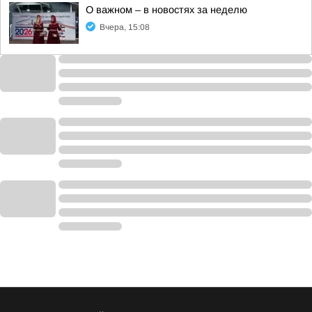
О важном – в новостях за неделю
Вчера, 15:08