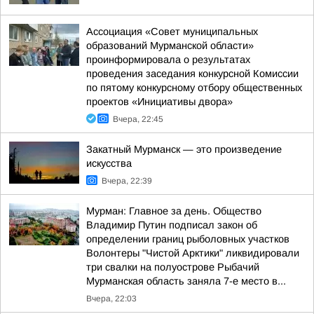
Ассоциация «Совет муниципальных
образований Мурманской области»
проинформировала о результатах
проведения заседания конкурсной Комиссии
по пятому конкурсному отбору общественных
проектов «Инициативы двора»
Вчера, 22:45
Закатный Мурманск — это произведение
искусства
Вчера, 22:39
Мурман: Главное за день. Общество
Владимир Путин подписал закон об
определении границ рыболовных участков
Волонтеры "Чистой Арктики" ликвидировали
три свалки на полуострове Рыбачий
Мурманская область заняла 7-е место в...
Вчера, 22:03