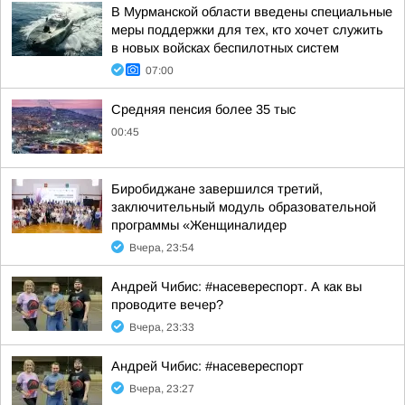
В Мурманской области введены специальные
меры поддержки для тех, кто хочет служить
в новых войсках беспилотных систем
07:00
Средняя пенсия более 35 тыс
00:45
Биробиджане завершился третий,
заключительный модуль образовательной
программы «Женщиналидер
Вчера, 23:54
Андрей Чибис: #насевереспорт. А как вы
проводите вечер?
Вчера, 23:33
Андрей Чибис: #насевереспорт
Вчера, 23:27