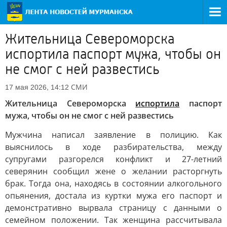
Жительница Североморска
испортила паспорт мужа, чтобы он
не смог с ней развестись
СМИ
17 мая 2026, 14:12
Жительница Североморска
испортила
паспорт
мужа, чтобы он не смог с ней развестись
Мужчина написал заявление в полицию. Как
выяснилось в ходе разбирательства, между
супругами разгорелся конфликт и 27-летний
северянин сообщил жене о желании расторгнуть
брак. Тогда она, находясь в состоянии алкогольного
опьянения, достала из куртки мужа его паспорт и
демонстративно вырвала страницу с данными о
семейном положении. Так женщина рассчитывала