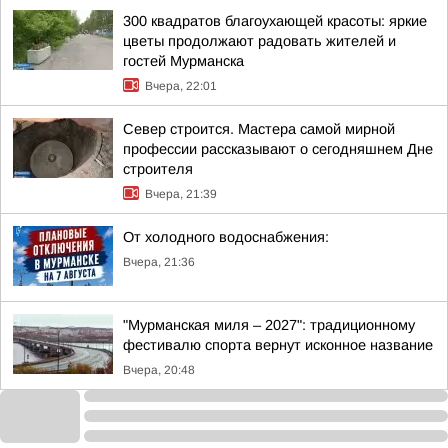
300 квадратов благоухающей красоты: яркие
цветы продолжают радовать жителей и
гостей Мурманска
Вчера, 22:01
Север строится. Мастера самой мирной
профессии рассказывают о сегодняшнем Дне
строителя
Вчера, 21:39
От холодного водоснабжения:
Вчера, 21:36
"Мурманская миля – 2027": традиционному
фестивалю спорта вернут исконное название
Вчера, 20:48