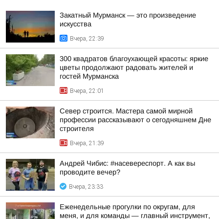
Закатный Мурманск — это произведение
искусства
Вчера, 22:39
300 квадратов благоухающей красоты: яркие
цветы продолжают радовать жителей и
гостей Мурманска
Вчера, 22:01
Север строится. Мастера самой мирной
профессии рассказывают о сегодняшнем Дне
строителя
Вчера, 21:39
Андрей Чибис: #насевереспорт. А как вы
проводите вечер?
Вчера, 23:33
Еженедельные прогулки по округам, для
меня, и для команды — главный инструмент,