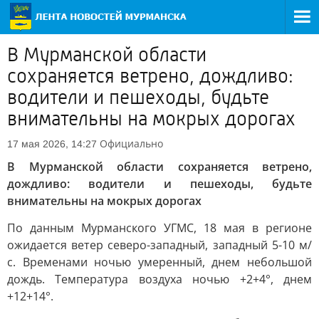
В Мурманской области
сохраняется ветрено, дождливо:
водители и пешеходы, будьте
внимательны на мокрых дорогах
Официально
17 мая 2026, 14:27
В Мурманской области сохраняется ветрено,
дождливо: водители и пешеходы, будьте
внимательны на мокрых дорогах
По данным Мурманского УГМС, 18 мая в регионе
ожидается ветер северо-западный, западный 5-10 м/
с. Временами ночью умеренный, днем небольшой
дождь. Температура воздуха ночью +2+4°, днем
+12+14°.