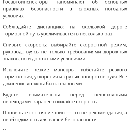
Госавтоинспекторы напоминают об основных
правилах безопасности в сложных погодных
условиях:
Соблюдайте дистанцию: на скользкой дороге
тормозной путь увеличивается в несколько раз.
Снизьте скорость: выбирайте скоростной режим,
руководствуясь не только требованиями дорожных
знаков, но и дорожными условиями.
Исключите резкие маневры: избегайте резкого
торможения, ускорения и крутых поворотов руля. Все
движения должны быть плавными.
Будьте внимательны перед пешеходными
переходами: заранее снижайте скорость.
Проверьте состояние шин — это не рекомендация, а
необходимость для вашей безопасности.