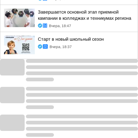
Завершается основной этап приемной
кампании в колледжах и техникумах региона
Вчера, 18:47
Старт в новый школьный сезон
Вчера, 18:37