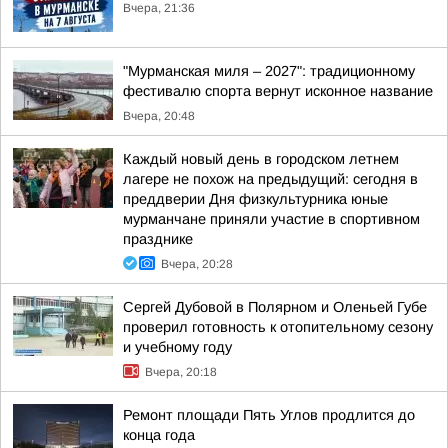
Вчера, 21:36
"Мурманская миля – 2027": традиционному
фестивалю спорта вернут исконное название
Вчера, 20:48
Каждый новый день в городском летнем
лагере не похож на предыдущий: сегодня в
преддверии Дня физкультурника юные
мурманчане приняли участие в спортивном
празднике
Вчера, 20:28
Сергей Дубовой в Полярном и Оленьей Губе
проверил готовность к отопительному сезону
и учебному году
Вчера, 20:18
Ремонт площади Пять Углов продлится до
конца года