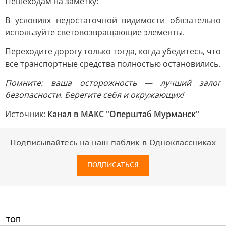
Пешеходам на заметку:
В условиях недостаточной видимости обязательно
используйте световозвращающие элементы.
Переходите дорогу только тогда, когда убедитесь, что
все транспортные средства полностью остановились.
Помните: ваша осторожность — лучший залог
безопасности. Берегите себя и окружающих!
Источник:
Канал в МАКС "Оперштаб Мурманск"
Подписывайтесь на наш паблик в Одноклассниках
ПОДПИСАТЬСЯ
ТОП