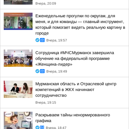
Вчера, 20:09
Еженедельные прогулки по округам, для
меня, и для команды — главный инструмент,
который помогает видеть реальную картину в
городе
Вчера, 19:57
Сотрудница #МЧСМурманск завершила
обучение на федеральной программе
«Женщина-лидер»
Вчера, 19:49
Мурманская область и Отраслевой центр
компетенций в ЖКХ начинают
сотрудничество
Вчера, 19:15
Раскрываем тайны ненормированного
графика
Вчера, 18:47