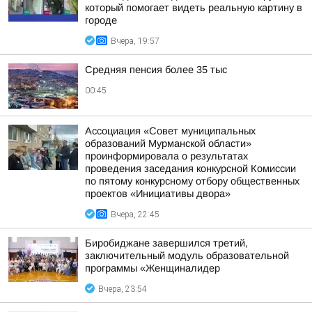
который помогает видеть реальную картину в
городе
Вчера, 19:57
Средняя пенсия более 35 тыс
00:45
Ассоциация «Совет муниципальных
образований Мурманской области»
проинформировала о результатах
проведения заседания конкурсной Комиссии
по пятому конкурсному отбору общественных
проектов «Инициативы двора»
Вчера, 22:45
Биробиджане завершился третий,
заключительный модуль образовательной
программы «Женщиналидер
Вчера, 23:54