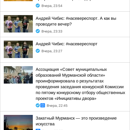
Вчера, 23:54
Андрей Чибис: #насевереспорт. А как вы
проводите вечер?
Вчера, 23:33
Андрей Чибис: #насевереспорт
Вчера, 23:27
Ассоциация «Совет муниципальных
образований Мурманской области»
проинформировала о результатах
проведения заседания конкурсной Комиссии
по пятому конкурсному отбору общественных
проектов «Инициативы двора»
Вчера, 22:45
Закатный Мурманск — это произведение
искусства