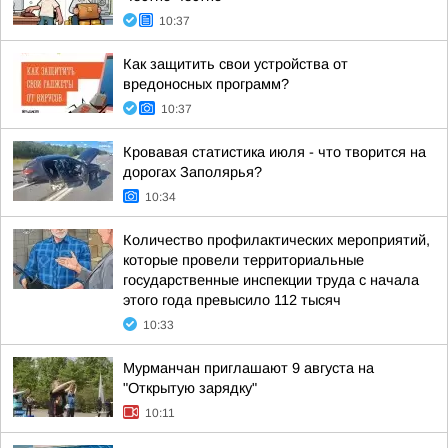
10:37
Как защитить свои устройства от
вредоносных программ?
10:37
Кровавая статистика июля - что творится на
дорогах Заполярья?
10:34
Количество профилактических мероприятий,
которые провели территориальные
государственные инспекции труда с начала
этого года превысило 112 тысяч
10:33
Мурманчан приглашают 9 августа на
"Открытую зарядку"
10:11