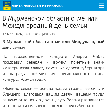
В Мурманской области отметили
Международный день семьи
Официально
17 мая 2026, 16:13
В Мурманской области отметили Международный
день семьи
На торжественном концерте Андрей Чибис
поздравил северян и вручил почётные знаки
«Материнская слава», памятные адреса губернатора
и награды победителям регионального этапа
конкурса «Семья года».
«Именно семья — основа нашей страны, её силы и
будущего. Благодаря вашим детям, вашему труду,
вашему отношению друг к другу Россия развивается
и становится сильнее», — подчеркнул губернатор.