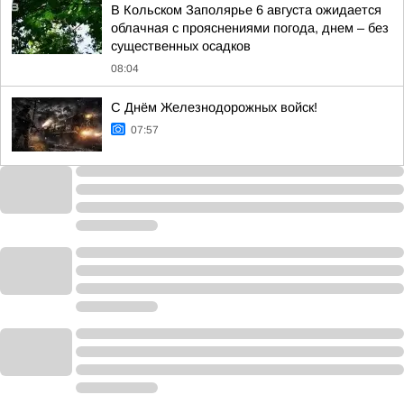
В Кольском Заполярье 6 августа ожидается
облачная с прояснениями погода, днем – без
существенных осадков
08:04
С Днём Железнодорожных войск!
07:57