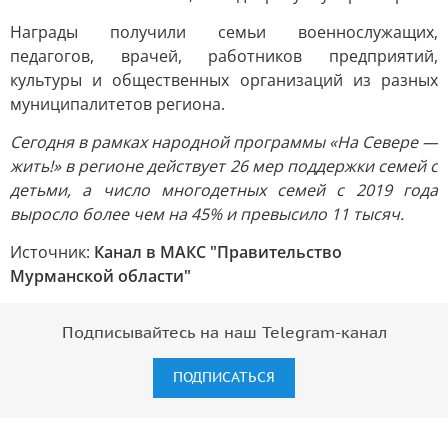
Награды получили семьи военнослужащих,
педагогов, врачей, работников предприятий,
культуры и общественных организаций из разных
муниципалитетов региона.
Сегодня в рамках народной программы «На Севере —
жить!» в регионе действует 26 мер поддержки семей с
детьми, а число многодетных семей с 2019 года
выросло более чем на 45% и превысило 11 тысяч.
Источник:
Канал в МАКС "Правительство
Мурманской области"
Подписывайтесь на наш Telegram-канал
ПОДПИСАТЬСЯ